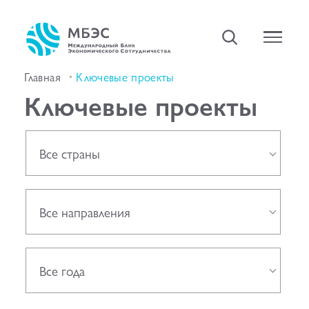
Главная
Ключевые проекты
Ключевые проекты
Все страны
Все направления
Все года