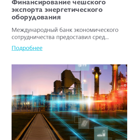
Финансирование чешского
экспорта энергетического
оборудования
Международный банк экономического
сотрудничества предоставил сред...
Подробнее