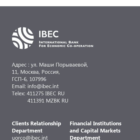
направлений деятельности.
Адрес : ул. Маши Порываевой,
11, Москва, Россия,
ГСП-6, 107996
Email: info@ibec.int
Telex: 411275 IBEC RU
411391 MZBK RU
Clients Relationship
Financial Institutions
Department
and Capital Markets
uorco@ibec.int
Department