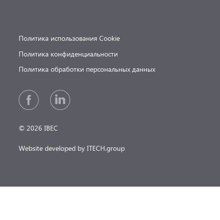
Политика использования Cookie
Политика конфиденциальности
Политика обработки персональных данных
© 2026 IBEC
Website developed by ITECH.group