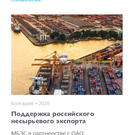
Болгария • 2020
Поддержка российского
несырьевого экспорта
МБЭС в партнерстве с ОАО