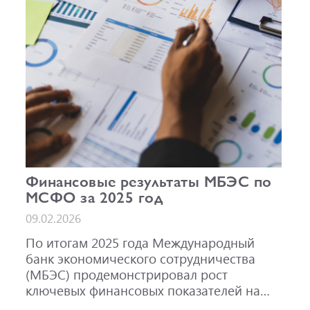
AAA(RU).
Финансовые результаты МБЭС по
МСФО за 2025 год
09.02.2026
По итогам 2025 года Международный
банк экономического сотрудничества
(МБЭС) продемонстрировал рост
ключевых финансовых показателей на
фоне активного развития основных