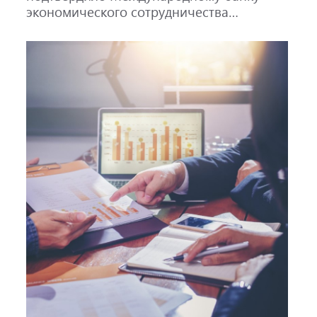
экономического сотрудничества
кредитный рейтинг AAA со стабильным
прогнозом.