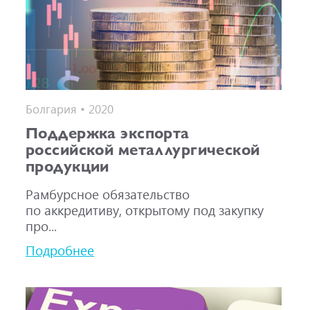
Болгария • 2020
Поддержка экспорта
российской металлургической
продукции
Рамбурсное обязательство
по аккредитиву, открытому под закупку
про...
Подробнее