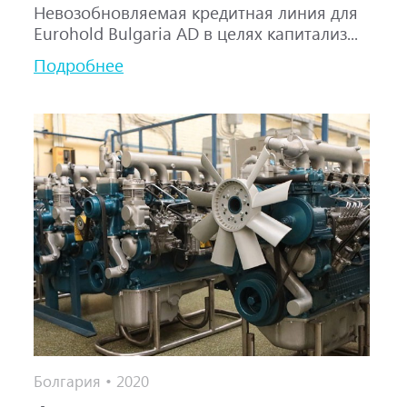
Невозобновляемая кредитная линия для
Eurohold Bulgaria AD в целях капитализ...
Подробнее
Болгария • 2020