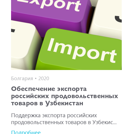
Болгария • 2020
Обеспечение экспорта
российских продовольственных
товаров в Узбекистан
Поддержка экспорта российских
продовольственных товаров в Узбекис...
Подробнее