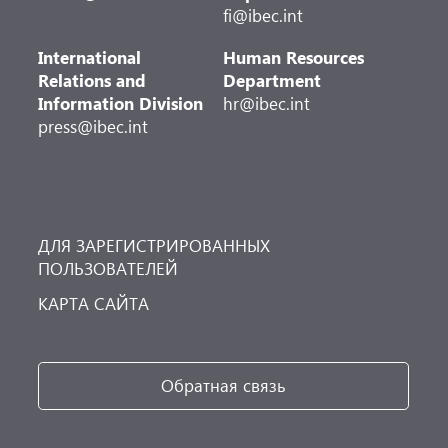
fi@ibec.int
International
Human Resources
Relations and
Department
Information Division
hr@ibec.int
press@ibec.int
ДЛЯ ЗАРЕГИСТРИРОВАННЫХ
ПОЛЬЗОВАТЕЛЕЙ
КАРТА САЙТА
Обратная связь