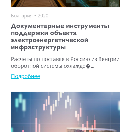
Болгария • 2020
Документарные инструменты
поддержки объекта
электроэнергетической
инфраструктуры
Расчеты по поставке в Россию из Венгрии
оборотной системы охлажде�...
Подробнее