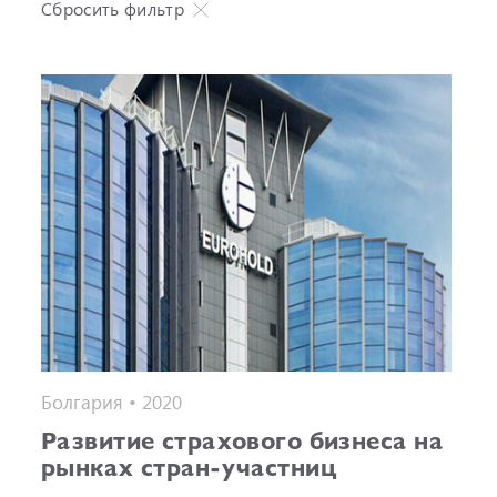
Сбросить фильтр
Болгария • 2020
Развитие страхового бизнеса на
рынках стран-участниц