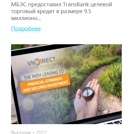
МБЭС предоставил TransBank целевой
торговый кредит в размере 9.5
миллионо...
Подробнее
Вьетнам • 2022