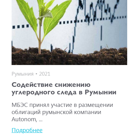
Румыния • 2021
Содействие снижению
углеродного следа в Румынии
МБЭС принял участие в размещении
облигаций румынской компании
Autonom, ...
Подробнее