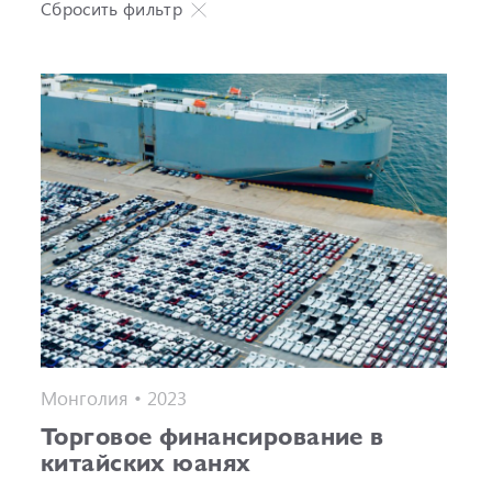
Сбросить фильтр
Монголия • 2023
Торговое финансирование в
китайских юанях