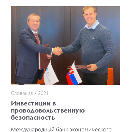
Словакия • 2021
Инвестиции в
проводовольственную
безопасность
Международный банк экономического