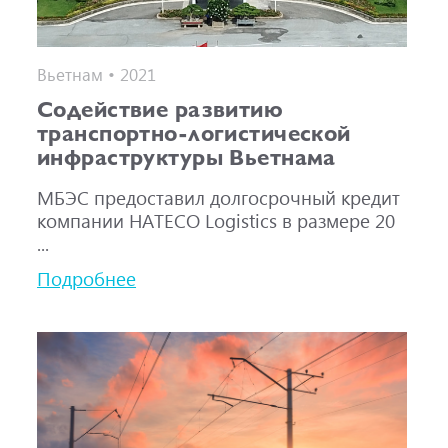
Вьетнам • 2021
Содействие развитию
транспортно-логистической
инфраструктуры Вьетнама
МБЭС предоставил долгосрочный кредит
компании HATECO Logistics в размере 20
...
Подробнее