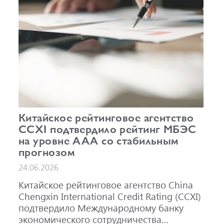
Китайское рейтинговое агентство
CCXI подтвердило рейтинг МБЭС
на уровне AAA со стабильным
прогнозом
24.06.2026
Китайское рейтинговое агентство China
Chengxin International Credit Rating (CCXI)
подтвердило Международному банку
экономического сотрудничества