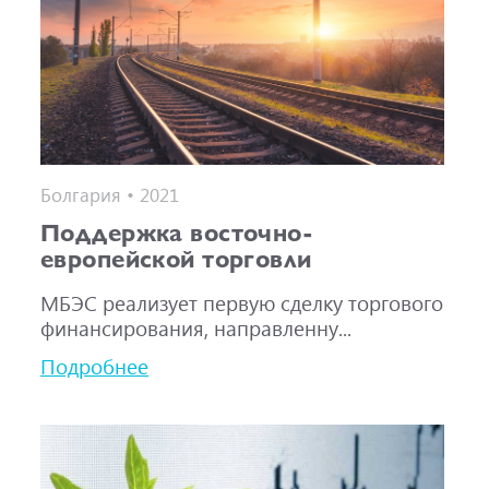
Болгария • 2021
Поддержка восточно-
европейской торговли
МБЭС реализует первую сделку торгового
финансирования, направленну...
Подробнее