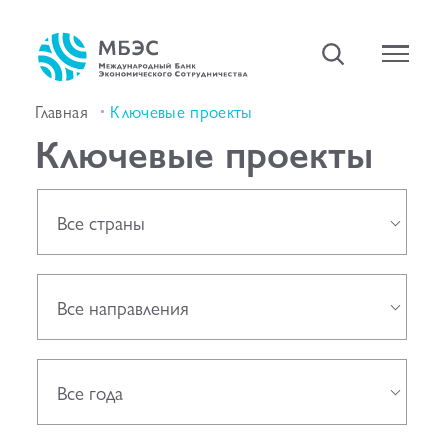
Главная
Ключевые проекты
Ключевые проекты
Все страны
Все направления
Все года