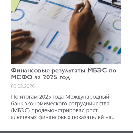
Финансовые результаты МБЭС по
МСФО за 2025 год
09.02.2026
По итогам 2025 года Международный
банк экономического сотрудничества
(МБЭС) продемонстрировал рост
ключевых финансовых показателей на
фоне активного развития основных
направлений деятельности.