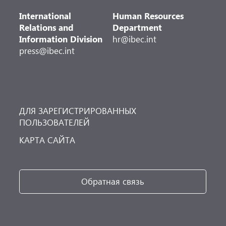
International
Human Resources
Relations and
Department
Information Division
hr@ibec.int
press@ibec.int
ДЛЯ ЗАРЕГИСТРИРОВАННЫХ
ПОЛЬЗОВАТЕЛЕЙ
КАРТА САЙТА
Обратная связь