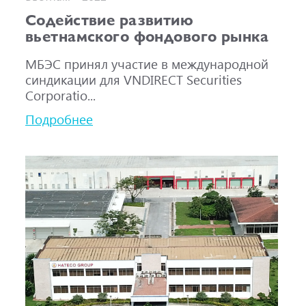
Содействие развитию
вьетнамского фондового рынка
МБЭС принял участие в международной
синдикации для VNDIRECT Securities
Corporatio...
Подробнее