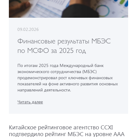
09.02.2026
Финансовые результаты МБЭС
по МСФО за 2025 год
По итогам 2025 года Международный банк
экономического сотрудничества (МБЭС)
продемонстрировал рост ключевых финансовых
показателей на фоне активного развития основных
направлений деятельности.
Читать далее
Китайское рейтинговое агентство CCXI
подтвердило рейтинг МБЭС на уровне AAA