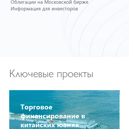
Облигации на Московской бирже
Информация для инвесторов
Ключевые проекты
Торговое
финансирование в
китайских юанях