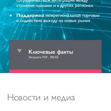
странами-членами и в других регионах
Поддержка
межрегиональной торговли
и содействие выходу на новые рынки
Ключевые факты
Загрузить PDF , 360 КБ
Новости и медиа