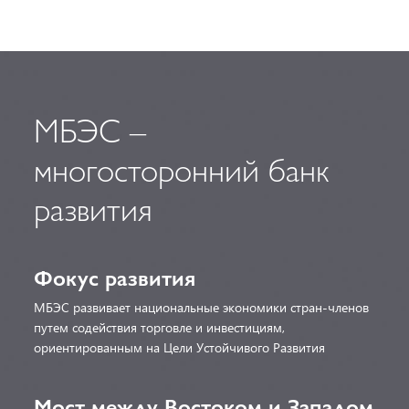
МБЭС –
многосторонний банк
развития
Фокус развития
МБЭС развивает национальные экономики стран-членов
путем содействия торговле и инвестициям,
ориентированным на Цели Устойчивого Развития
Мост между Востоком и Западом