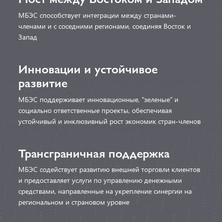
МБЭС способствует интеграции между странами-
членами и с соседними регионами, соединяя Восток и
Запад
Инновации и устойчивое
развитие
МБЭС поддерживает инновационные, "зеленые" и
социально ответственные проекты, обеспечивая
устойчивый и инклюзивный рост экономик стран-членов
Трансграничная поддержка
МБЭС содействует развитию внешней торговли клиентов
и предоставляет услуги по управлению денежными
средствами, направленные на укрепление синергии на
региональном и страновом уровне