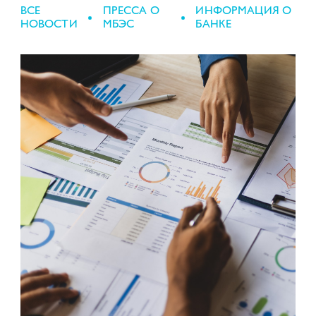
ВСЕ
ПРЕССА О
ИНФОРМАЦИЯ О
НОВОСТИ
МБЭС
БАНКЕ