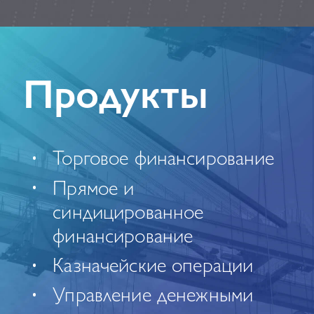
Продукты
Торговое финансирование
Прямое и
синдицированное
финансирование
Казначейские операции
Управление денежными