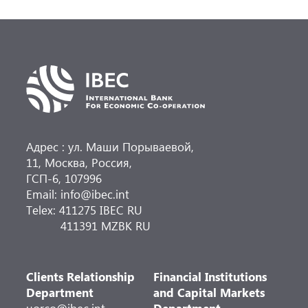
Адрес : ул. Маши Порываевой,
11, Москва, Россия,
ГСП-6, 107996
Email: info@ibec.int
Telex: 411275 IBEC RU
411391 MZBK RU
Clients Relationship
Financial Institutions
Department
and Capital Markets