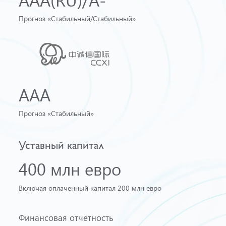
Прогноз «Стабильный/Стабильный»
AAA
Прогноз «Стабильный»
Уставный капитал
400 млн евро
Включая оплаченный капитал 200 млн евро
Финансовая отчетность