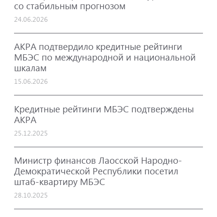
со стабильным прогнозом
24.06.2026
АКРА подтвердило кредитные рейтинги
МБЭС по международной и национальной
шкалам
15.06.2026
Кредитные рейтинги МБЭС подтверждены
АКРА
25.12.2025
Министр финансов Лаосской Народно-
Демократической Республики посетил
штаб-квартиру МБЭС
28.10.2025