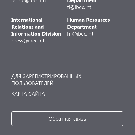
uorco@ibec.int
Department
fi@ibec.int
International
Human Resources
Relations and
Department
Information Division
hr@ibec.int
press@ibec.int
ДЛЯ ЗАРЕГИСТРИРОВАННЫХ
ПОЛЬЗОВАТЕЛЕЙ
КАРТА САЙТА
Обратная связь