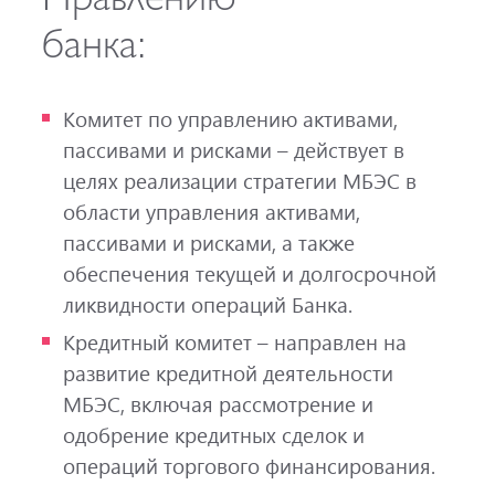
банка:
Комитет по управлению активами,
пассивами и рисками – действует в
целях реализации стратегии МБЭС в
области управления активами,
пассивами и рисками, а также
обеспечения текущей и долгосрочной
ликвидности операций Банка.
Кредитный комитет – направлен на
развитие кредитной деятельности
МБЭС, включая рассмотрение и
одобрение кредитных сделок и
операций торгового финансирования.