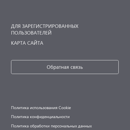
ДЛЯ ЗАРЕГИСТРИРОВАННЫХ
ПОЛЬЗОВАТЕЛЕЙ
КАРТА САЙТА
Обратная связь
Политика использования Cookie
Политика конфиденциальности
Политика обработки персональных данных