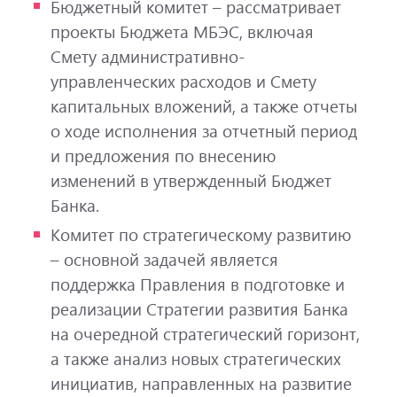
Бюджетный комитет – рассматривает
проекты Бюджета МБЭС, включая
Смету административно-
управленческих расходов и Смету
капитальных вложений, а также отчеты
о ходе исполнения за отчетный период
и предложения по внесению
изменений в утвержденный Бюджет
Банка.
Комитет по стратегическому развитию
– основной задачей является
поддержка Правления в подготовке и
реализации Стратегии развития Банка
на очередной стратегический горизонт,
а также анализ новых стратегических
инициатив, направленных на развитие