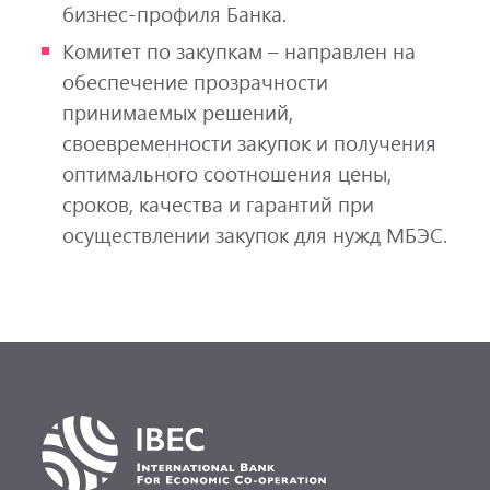
бизнес-профиля Банка.
Комитет по закупкам – направлен на
обеспечение прозрачности
принимаемых решений,
своевременности закупок и получения
оптимального соотношения цены,
сроков, качества и гарантий при
осуществлении закупок для нужд МБЭС.