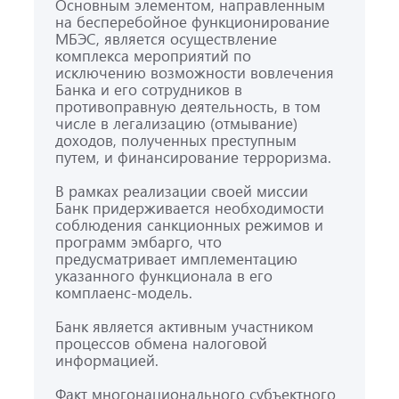
Основным элементом, направленным
на бесперебойное функционирование
МБЭС, является осуществление
комплекса мероприятий по
исключению возможности вовлечения
Банка и его сотрудников в
противоправную деятельность, в том
числе в легализацию (отмывание)
доходов, полученных преступным
путем, и финансирование терроризма.
В рамках реализации своей миссии
Банк придерживается необходимости
соблюдения санкционных режимов и
программ эмбарго, что
предусматривает имплементацию
указанного функционала в его
комплаенс-модель.
Банк является активным участником
процессов обмена налоговой
информацией.
Факт многонационального субъектного