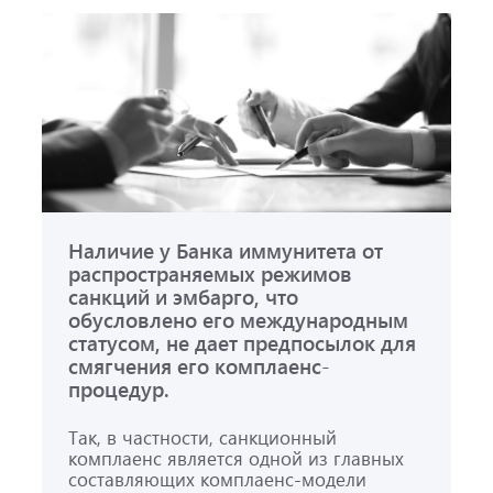
Наличие у Банка иммунитета от
распространяемых режимов
санкций и эмбарго, что
обусловлено его международным
статусом, не дает предпосылок для
смягчения его комплаенс-
процедур.
Так, в частности, санкционный
комплаенс является одной из главных
составляющих комплаенс-модели