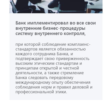
Банк имплементировал во все свои
внутренние бизнес-процедуры
систему внутреннего контроля,
при которой соблюдение комплаенс-
стандартов является обязанностью
каждого сотрудника Банка, и
подтверждает свою приверженность
высоким этическим стандартам и
принципам открытой и честной
деятельности, а также стремление
Банка следовать передовому
международному опыту обеспечения
соблюдения норм и правил деловой и
профессиональной этики.