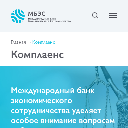
Главная
Комплаенс
Комплаенс
Международный банк
экономического
сотрудничества уделяет
особое внимание вопросам