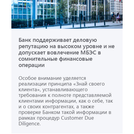
Банк поддерживает деловую
репутацию на высоком уровне и не
допускает вовлечение МБЭС в
сомнительные финансовые
операции
Особое внимание уделяется
реализации принципа «Знай своего
клиента», устанавливающего
требования к полноте представляемой
клиентами информации, как о себе, так
и о своих контрагентах, а также
проверке Банком такой информации в
рамках процедур Customer Due
Diligence.