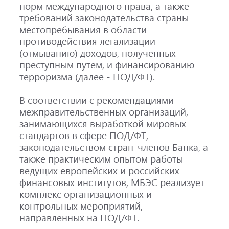
норм международного права, а также
требований законодательства страны
местопребывания в области
противодействия легализации
(отмыванию) доходов, полученных
преступным путем, и финансированию
терроризма (далее - ПОД/ФТ).
В соответствии с рекомендациями
межправительственных организаций,
занимающихся выработкой мировых
стандартов в сфере ПОД/ФТ,
законодательством стран-членов Банка, а
также практическим опытом работы
ведущих европейских и российских
финансовых институтов, МБЭС реализует
комплекс организационных и
контрольных мероприятий,
направленных на ПОД/ФТ.