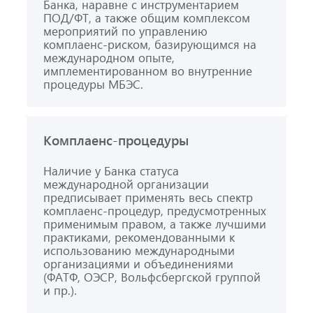
Банка, наравне с инструментарием
ПОД/ФТ, а также общим комплексом
мероприятий по управлению
комплаенс-риском, базирующимся на
международном опыте,
имплементированном во внутренние
процедуры МБЭС.
Комплаенс-процедуры
Наличие у Банка статуса
международной организации
предписывает применять весь спектр
комплаенс-процедур, предусмотренных
применимым правом, а также лучшими
практиками, рекомендованными к
использованию международными
организациями и объединениями
(ФАТФ, ОЭСР, Вольфсбергской группой
и пр.).