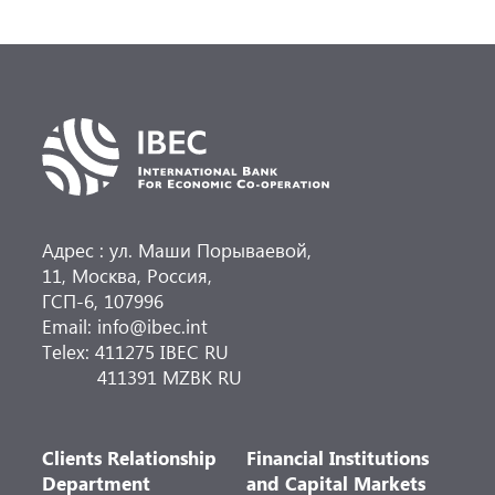
Адрес : ул. Маши Порываевой,
11, Москва, Россия,
ГСП-6, 107996
Email: info@ibec.int
Telex: 411275 IBEC RU
411391 MZBK RU
Clients Relationship
Financial Institutions
Department
and Capital Markets