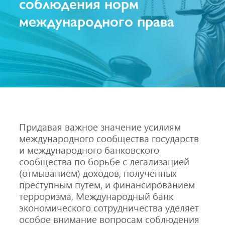
соблюдения норм
международного права
Придавая важное значение усилиям
международного сообщества государств
и международного банковского
сообщества по борьбе с легализацией
(отмыванием) доходов, полученных
преступным путем, и финансированием
терроризма, Международный банк
экономического сотрудничества уделяет
особое внимание вопросам соблюдения