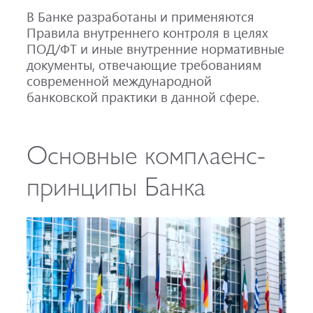
В Банке разработаны и применяются
Правила внутреннего контроля в целях
ПОД/ФТ и иные внутренние нормативные
документы, отвечающие требованиям
современной международной
банковской практики в данной сфере.
Основные комплаенс-
принципы Банка