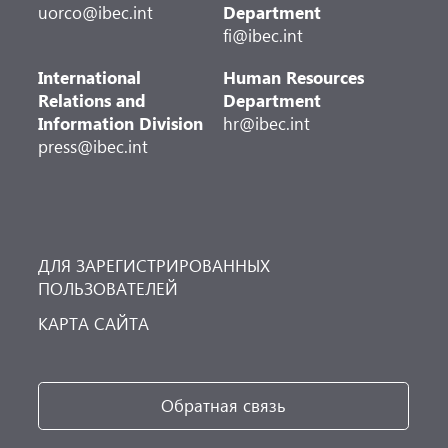
uorco@ibec.int
Department
fi@ibec.int
International
Human Resources
Relations and
Department
Information Division
hr@ibec.int
press@ibec.int
ДЛЯ ЗАРЕГИСТРИРОВАННЫХ
ПОЛЬЗОВАТЕЛЕЙ
КАРТА САЙТА
Обратная связь