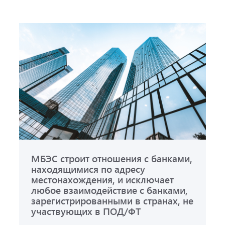
МБЭС строит отношения с банками,
находящимися по адресу
местонахождения, и исключает
любое взаимодействие с банками,
зарегистрированными в странах, не
участвующих в ПОД/ФТ