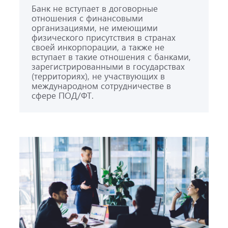
Банк не вступает в договорные
отношения с финансовыми
организациями, не имеющими
физического присутствия в странах
своей инкорпорации, а также не
вступает в такие отношения с банками,
зарегистрированными в государствах
(территориях), не участвующих в
международном сотрудничестве в
сфере ПОД/ФТ.