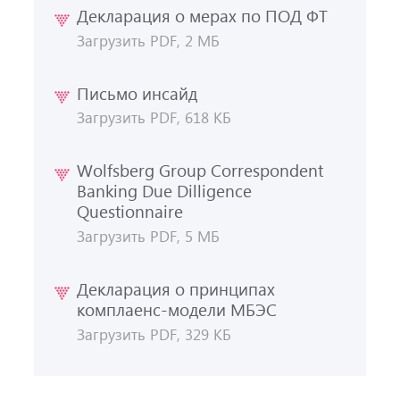
Декларация о мерах по ПОД ФТ
Загрузить PDF, 2 МБ
Письмо инсайд
Загрузить PDF, 618 КБ
Wolfsberg Group Correspondent
Banking Due Dilligence
Questionnaire
Загрузить PDF, 5 МБ
Декларация о принципах
комплаенс-модели МБЭС
Загрузить PDF, 329 КБ