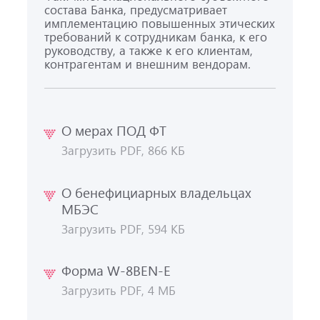
состава Банка, предусматривает
имплементацию повышенных этических
требований к сотрудникам банка, к его
руководству, а также к его клиентам,
контрагентам и внешним вендорам.
О мерах ПОД ФТ
Загрузить PDF, 866 КБ
О бенефициарных владельцах
МБЭС
Загрузить PDF, 594 КБ
Форма W-8BEN-E
Загрузить PDF, 4 МБ