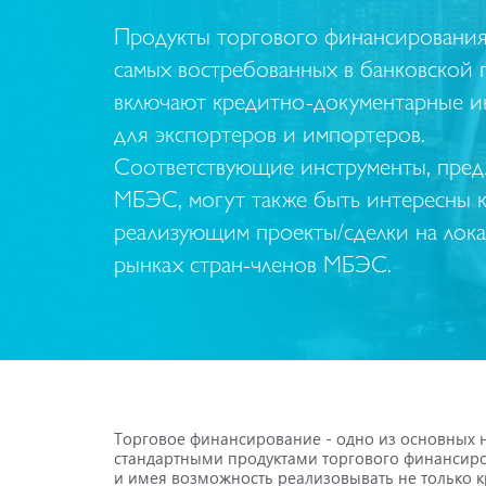
Продукты торгового финансирования
самых востребованных в банковской 
включают кредитно-документарные и
для экспортеров и импортеров.
Соответствующие инструменты, пред
МБЭС, могут также быть интересны 
реализующим проекты/сделки на лок
рынках стран-членов МБЭС.
Торговое финансирование - одно из основных н
стандартными продуктами торгового финансиро
и имея возможность реализовывать не только к