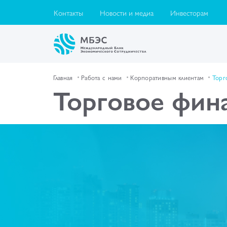
Контакты
Новости и медиа
Инвесторам
Главная
Работа с нами
Корпоративным клиентам
Торг
Торговое фин