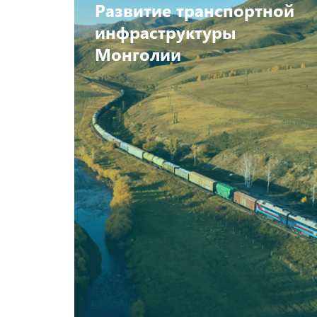
Развитие транспортной
инфраструктуры
Монголии