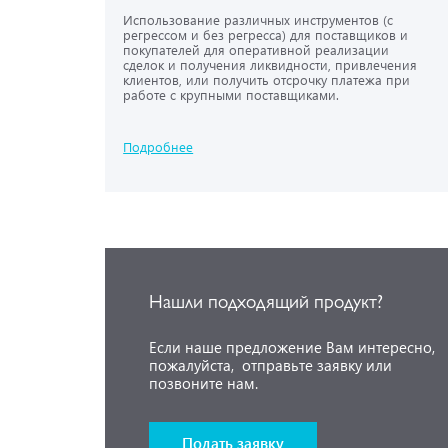
Использование различных инструментов (с
регрессом и без регресса) для поставщиков и
покупателей для оперативной реализации
сделок и получения ликвидности, привлечения
клиентов, или получить отсрочку платежа при
работе с крупными поставщиками.
Подробнее
Нашли подходящий продукт?
Если наше предложение Вам интересно,
пожалуйста, отправьте заявку или
позвоните нам.
Подать заявку