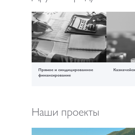
Прямое и синдицированное
Казначейс
финансирование
Наши проекты