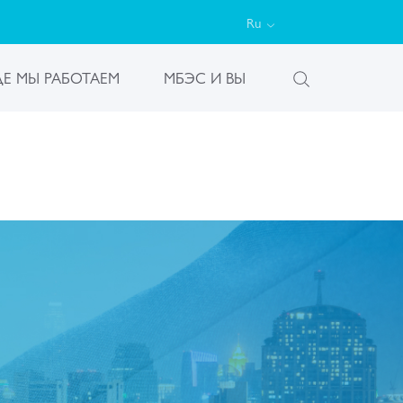
Ru
ДЕ МЫ РАБОТАЕМ
МБЭС И ВЫ