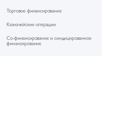
Торговое финансирование
Казначейские операции
Со-финансирование и синдицированное
финансирование