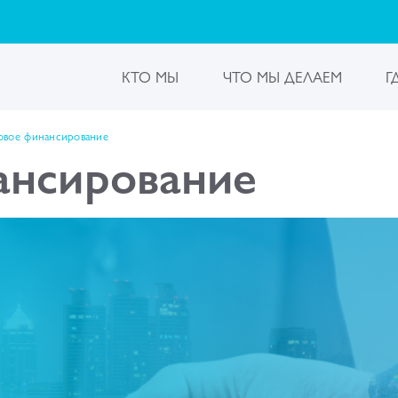
КТО МЫ
ЧТО МЫ ДЕЛАЕМ
Г
овое финансирование
ансирование