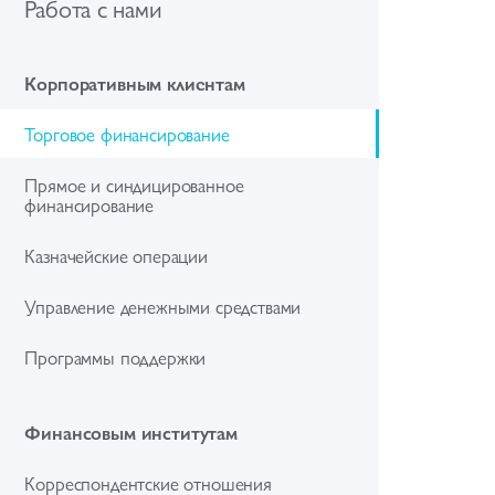
Работа с нами
Корпоративным клиентам
Торговое финансирование
Прямое и синдицированное
финансирование
Казначейские операции
Управление денежными средствами
Программы поддержки
Финансовым институтам
Корреспондентские отношения