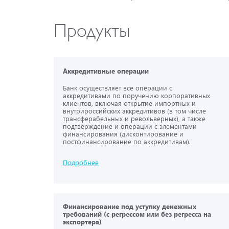
Продукты
Аккредитивные операции
Банк осуществляет все операции с
аккредитивами по поручению корпоративных
клиентов, включая открытие импортных и
внутрироссийских аккредитивов (в том числе
трансферабельных и револьверных), а также
подтверждение и операции с элементами
финансирования (дисконтирование и
постфинансирование по аккредитивам).
Подробнее
Финансирование под уступку денежных
требований (с регрессом или без регресса на
экспортера)