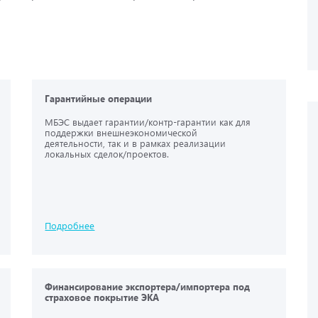
Гарантийные операции
МБЭС выдает гарантии/контр-гарантии как для
поддержки внешнеэкономической
деятельности, так и в рамках реализации
локальных сделок/проектов.
Подробнее
Финансирование экспортера/импортера под
страховое покрытие ЭКА