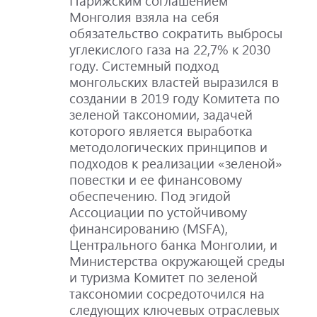
Парижским соглашением
Монголия взяла на себя
обязательство сократить выбросы
углекислого газа на 22,7% к 2030
году. Системный подход
монгольских властей выразился в
создании в 2019 году Комитета по
зеленой таксономии, задачей
которого является выработка
методологических принципов и
подходов к реализации «зеленой»
повестки и ее финансовому
обеспечению. Под эгидой
Ассоциации по устойчивому
финансированию (MSFA),
Центрального банка Монголии, и
Министерства окружающей среды
и туризма Комитет по зеленой
таксономии сосредоточился на
следующих ключевых отраслевых