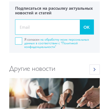
Подписаться на рассылку актуальных
новостей и статей
OK
Я согласен
на обработку моих персональных
данных в соответствии с "Политикой
конфиденциальности"
Другие новости