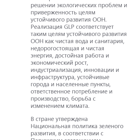
решении экологических проблем и
приверженность целям
устойчивого развития ООН.
Реализация GLP соответствует
таким целям устойчивого развития
ООН как чистая вода и санитария,
недорогостоящая и чистая
энергия, достойная работа и
экономический рост,
индустриализация, инновации и
инфраструктура, устойчивые
города и населенные пункты,
ответственное потребление и
производство, борьба с
изменением климата.
В стране утверждена
Национальная политика зеленого
развития, в соответствии с