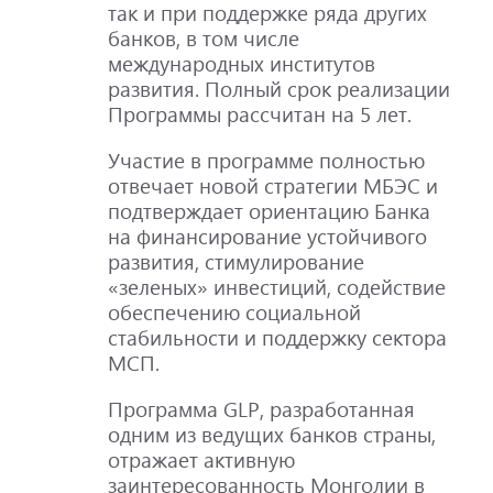
так и при поддержке ряда других
банков, в том числе
международных институтов
развития. Полный срок реализации
Программы рассчитан на 5 лет.
Участие в программе полностью
отвечает новой стратегии МБЭС и
подтверждает ориентацию Банка
на финансирование устойчивого
развития, стимулирование
«зеленых» инвестиций, содействие
обеспечению социальной
стабильности и поддержку сектора
МСП.
Программа GLP, разработанная
одним из ведущих банков страны,
отражает активную
заинтересованность Монголии в