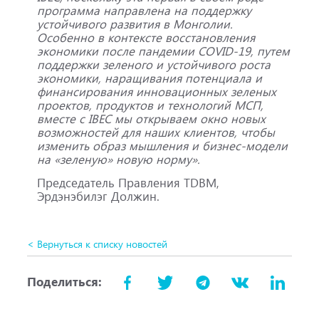
программа направлена на поддержку
устойчивого развития в Монголии.
Особенно в контексте восстановления
экономики после пандемии COVID-19, путем
поддержки зеленого и устойчивого роста
экономики, наращивания потенциала и
финансирования инновационных зеленых
проектов, продуктов и технологий МСП,
вместе с IBEC мы открываем окно новых
возможностей для наших клиентов, чтобы
изменить образ мышления и бизнес-модели
на «зеленую» новую норму».
Председатель Правления TDBM,
Эрдэнэбилэг Должин.
< Вернуться к списку новостей
Поделиться: