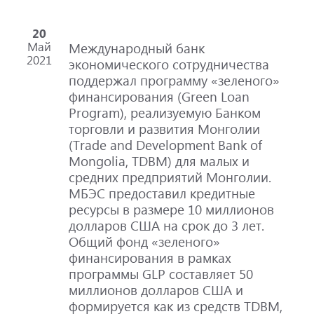
20
Май
Международный банк
2021
экономического сотрудничества
поддержал программу «зеленого»
финансирования (Green Loan
Program), реализуемую Банком
торговли и развития Монголии
(Trade and Development Bank of
Mongolia, TDBM) для малых и
средних предприятий Монголии.
МБЭС предоставил кредитные
ресурсы в размере 10 миллионов
долларов США на срок до 3 лет.
Общий фонд «зеленого»
финансирования в рамках
программы GLP составляет 50
миллионов долларов США и
формируется как из средств TDBM,