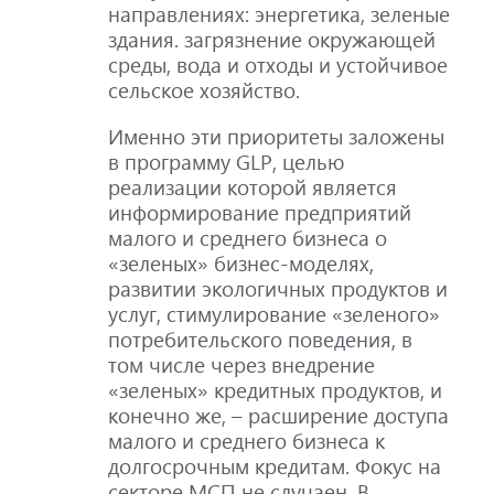
направлениях: энергетика, зеленые
здания. загрязнение окружающей
среды, вода и отходы и устойчивое
сельское хозяйство.
Именно эти приоритеты заложены
в программу GLP, целью
реализации которой является
информирование предприятий
малого и среднего бизнеса о
«зеленых» бизнес-моделях,
развитии экологичных продуктов и
услуг, стимулирование «зеленого»
потребительского поведения, в
том числе через внедрение
«зеленых» кредитных продуктов, и
конечно же, – расширение доступа
малого и среднего бизнеса к
долгосрочным кредитам. Фокус на
секторе МСП не случаен. В