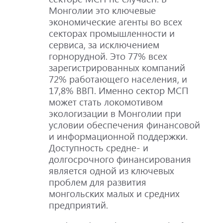
Монголии это ключевые
экономические агенты во всех
секторах промышленности и
сервиса, за исключением
горнорудной. Это 77% всех
зарегистрированных компаний
72% работающего населения, и
17,8% ВВП. Именно сектор МСП
может стать локомотивом
экологизации в Монголии при
условии обеспечения финансовой
и информационной поддержки.
Доступность средне- и
долгосрочного финансирования
является одной из ключевых
проблем для развития
монгольских малых и средних
предприятий.