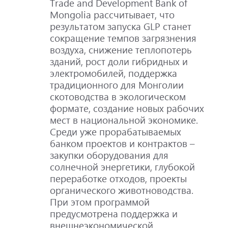
Trade and Development Bank of
Mongolia рассчитывает, что
результатом запуска GLP станет
сокращение темпов загрязнения
воздуха, снижение теплопотерь
зданий, рост доли гибридных и
электромобилей, поддержка
традиционного для Монголии
скотоводства в экологическом
формате, создание новых рабочих
мест в национальной экономике.
Среди уже прорабатываемых
банком проектов и контрактов –
закупки оборудования для
солнечной энергетики, глубокой
переработке отходов, проекты
органического животноводства.
При этом программой
предусмотрена поддержка и
внешнеэкономической