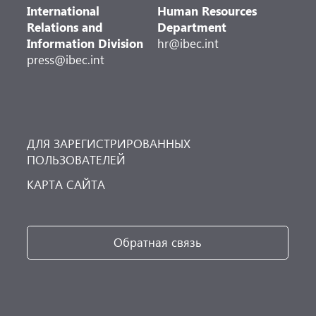
International
Human Resources
Relations and
Department
Information Division
hr@ibec.int
press@ibec.int
ДЛЯ ЗАРЕГИСТРИРОВАННЫХ
ПОЛЬЗОВАТЕЛЕЙ
КАРТА САЙТА
Обратная связь