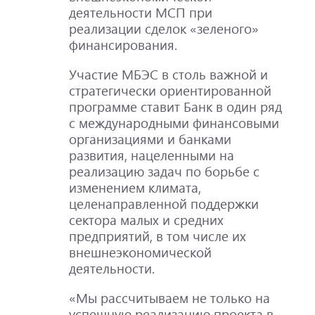
деятельности МСП при
реализации сделок «зеленого»
финансирования.
Участие МБЭС в столь важной и
стратегически ориентированной
программе ставит Банк в один ряд
с международными финансовыми
организациями и банками
развития, нацеленными на
реализацию задач по борьбе с
изменением климата,
целенаправленной поддержки
сектора малых и средних
предприятий, в том числе их
внешнеэкономической
деятельности.
«Мы рассчитываем не только на
успешную реализацию проекта в