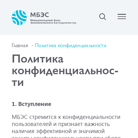
Главная
Политика конфиденциальности
Политика
конфиденциаль­нос­
ти
1. Вступление
МБЭС стремится к конфиденциальности
пользователей и признает важность
наличия эффективной и значимой
защиты конфиденциальности при сборе,