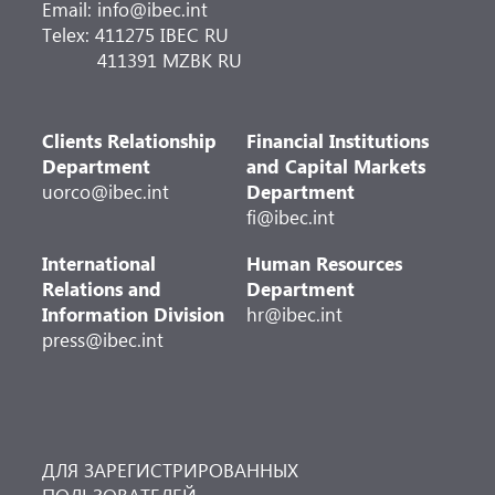
Email: info@ibec.int
Telex: 411275 IBEC RU
411391 MZBK RU
Clients Relationship
Financial Institutions
Department
and Capital Markets
uorco@ibec.int
Department
fi@ibec.int
International
Human Resources
Relations and
Department
Information Division
hr@ibec.int
press@ibec.int
ДЛЯ ЗАРЕГИСТРИРОВАННЫХ