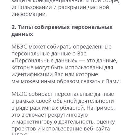
использовании и раскрытии частной
информации.
2. Типы собираемых персональных
данных
МБЭС может собирать определенные
персональные данные о Вас.
«Персональные данные» — это данные,
которые могут быть использованы для
идентификации Вас или которые
мы можем иным образом связать с Вами.
МБЭС собирает персональные данные
в рамках своей обычной деятельности
в ряде различных областей. Например,
это включает рекрутинговую
и маркетинговую деятельность, оценку
проектов и использование
веб-сайта