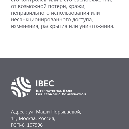
от возможной потери, кражи,
неправильного использования или
несанкционированного доступа,
изменения, раскрытия или уничтожения.
Адрес : ул. Маши Порываевой,
11, Москва, Россия,
ГСП-6, 107996