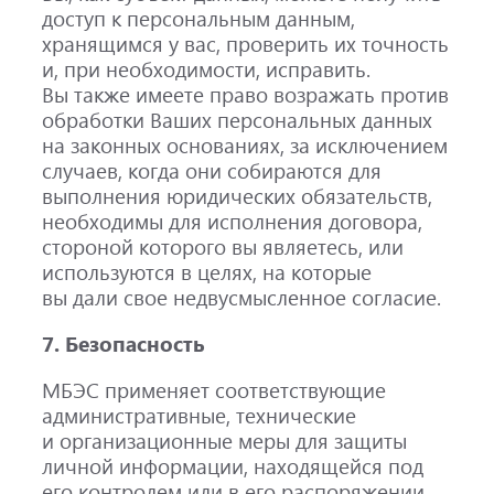
доступ к персональным данным,
хранящимся у вас, проверить их точность
и, при необходимости, исправить.
Вы также имеете право возражать против
обработки Ваших персональных данных
на законных основаниях, за исключением
случаев, когда они собираются для
выполнения юридических обязательств,
необходимы для исполнения договора,
стороной которого вы являетесь, или
используются в целях, на которые
вы дали свое недвусмысленное согласие.
7. Безопасность
МБЭС применяет соответствующие
административные, технические
и организационные меры для защиты
личной информации, находящейся под
его контролем или в его распоряжении,