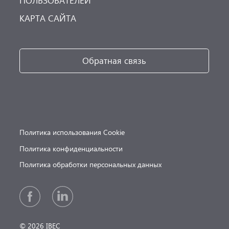
ПОЛЬЗОВАТЕЛЕЙ
КАРТА САЙТА
Обратная связь
Политика использования Cookie
Политика конфиденциальности
Политика обработки персональных данных
© 2026 IBEC