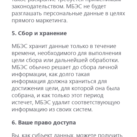
законодательством. МБЭС не будет
разглашать персональные данные в целях
прямого маркетинга.
5. Сбор и хранение
МБЭС хранит данные только в течение
времени, необходимого для выполнения
цели сбора или дальнейшей обработки.
МБЭС обычно решает до сбора личной
информации, как долго такая
информация должна храниться для
достижения цели, для которой она была
собрана, и как только этот период
истечет, МБЭС удалит соответствующую
информацию из своих систем.
6. Ваше право доступа
Вы, как субъект данных, можете получить