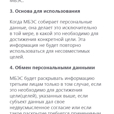
МБЭС.
3. Основа для использования
Когда МБЭС собирает персональные
данные, она делает это исключительно
в той мере, в какой это необходимо для
достижения конкретной цели. Эта
информация не будет повторно
использоваться для несовместимых
целей.
4. Обмен персональными данными
МБЭС будет раскрывать информацию
третьим лицам только в том случае, если
это необходимо для достижения
цели(целей), указанных выше, если
субъект данных дал свое
недвусмысленное согласие или если
такое раскрытие требуется применимым