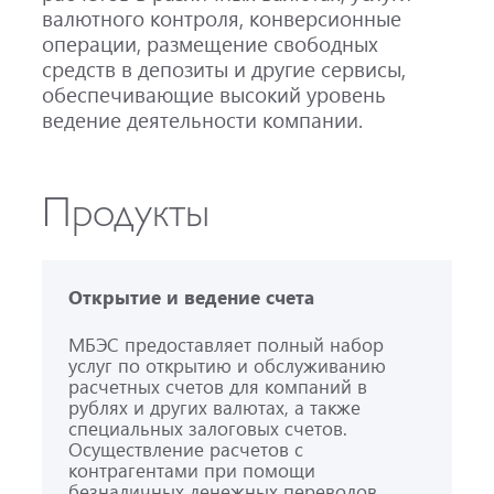
валютного контроля, конверсионные
операции, размещение свободных
средств в депозиты и другие сервисы,
обеспечивающие высокий уровень
ведение деятельности компании.
Продукты
Открытие и ведение счета
МБЭС предоставляет полный набор
услуг по открытию и обслуживанию
расчетных счетов для компаний в
рублях и других валютах, а также
специальных залоговых счетов.
Осуществление расчетов с
контрагентами при помощи
безналичных денежных переводов.