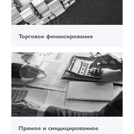
Торговое финансирование
Прямое и синдицированное