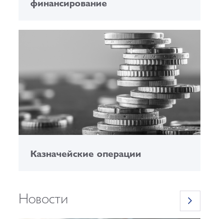
финансирование
Казначейские операции
Новости