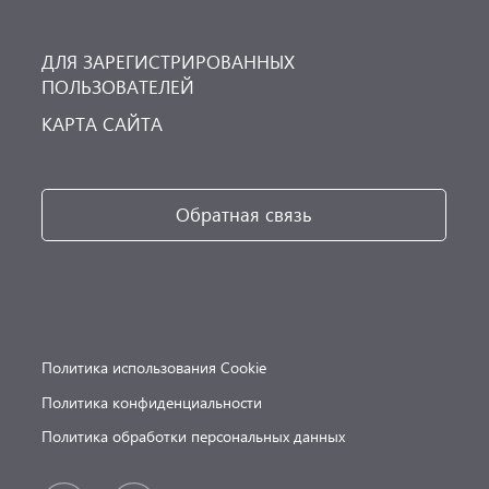
ДЛЯ ЗАРЕГИСТРИРОВАННЫХ
ПОЛЬЗОВАТЕЛЕЙ
КАРТА САЙТА
Обратная связь
Политика использования Cookie
Политика конфиденциальности
Политика обработки персональных данных