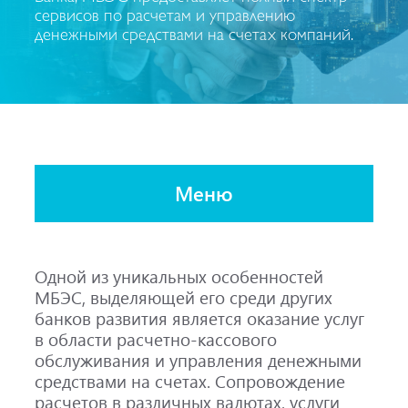
сервисов по расчетам и управлению
денежными средствами на счетах компаний.
Меню
Одной из уникальных особенностей
МБЭС, выделяющей его среди других
банков развития является оказание услуг
в области расчетно-кассового
обслуживания и управления денежными
средствами на счетах. Сопровождение
расчетов в различных валютах, услуги