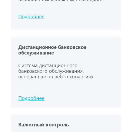
Подробнее
Дистанционное банковское
обслуживание
Система дистанционного
банковского обслуживания,
основанная на веб-технологиях.
Подробнее
Валютный контроль