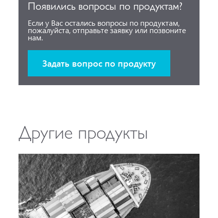
Появились вопросы по продуктам?
Если у Вас остались вопросы по продуктам,
пожалуйста, отправьте заявку или позвоните
нам.
Задать вопрос по продукту
Другие продукты