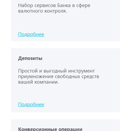
Набор сервисов Банка в сфере
валютного контроля.
Подробнее
Депозиты
Простой и выгодный инструмент
приумножения свободных средств
вашей компании.
Подробнее
Конверсионные операции