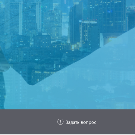
Задать вопрос