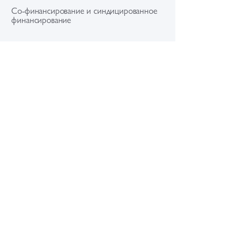
Со-финансирование и синдицированное
финансирование