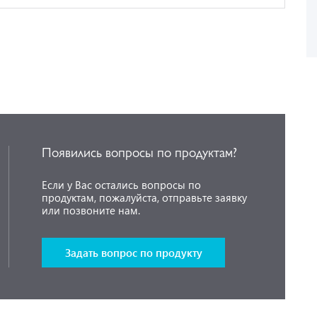
Появились вопросы по продуктам?
Если у Вас остались вопросы по
продуктам, пожалуйста, отправьте заявку
или позвоните нам.
Задать вопрос по продукту