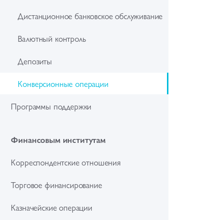
Дистанционное банковское обслуживание
Валютный контроль
Депозиты
Конверсионные операции
Программы поддержки
Финансовым институтам
Корреспондентские отношения
Торговое финансирование
Казначейские операции