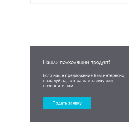
Нашли подходящий продукт?
Если наше предложение Вам интересно,
пожалуйста, отправьте заявку или
позвоните нам.
Подать заявку