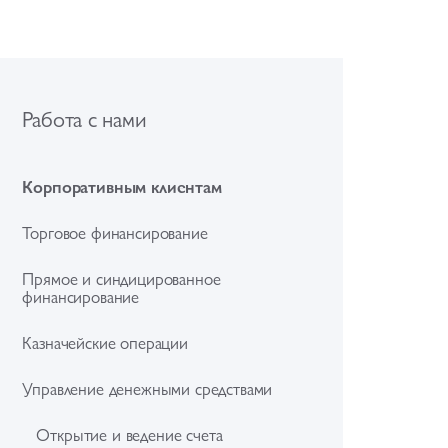
Работа с нами
Корпоративным клиентам
Торговое финансирование
Прямое и синдицированное
финансирование
Казначейские операции
Управление денежными средствами
Открытие и ведение счета