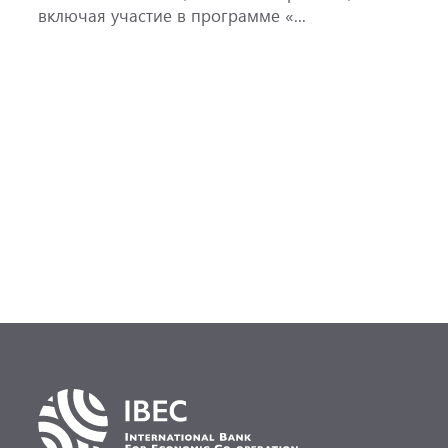
включая участие в программе «...