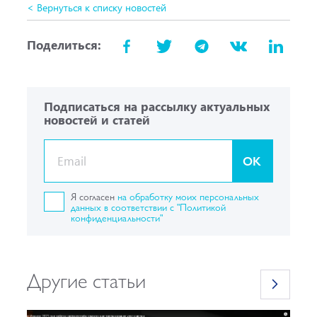
< Вернуться к списку новостей
Поделиться:
Подписаться на рассылку актуальных
новостей и статей
OK
Я согласен
на обработку моих персональных
данных в соответствии с "Политикой
конфиденциальности"
Другие статьи