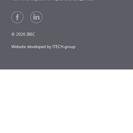
© 2026 IBEC
Website developed by ITECH.group