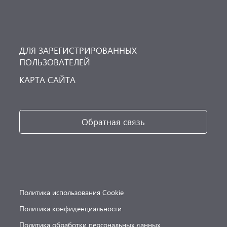
ДЛЯ ЗАРЕГИСТРИРОВАННЫХ
ПОЛЬЗОВАТЕЛЕЙ
КАРТА САЙТА
Обратная связь
Политика использования Cookie
Политика конфиденциальности
Политика обработки персональных данных