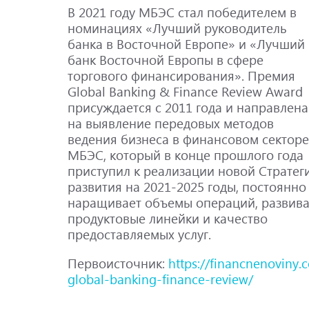
В 2021 году МБЭС стал победителем в
номинациях «Лучший руководитель
банка в Восточной Европе» и «Лучший
банк Восточной Европы в сфере
торгового финансирования». Премия
Global Banking & Finance Review Award
присуждается с 2011 года и направлена ​
на выявление передовых методов
ведения бизнеса в финансовом секторе
МБЭС, который в конце прошлого года
приступил к реализации новой Стратег
развития на 2021-2025 годы, постоянно
наращивает объемы операций, развива
продуктовые линейки и качество
предоставляемых услуг.
Первоисточник:
https://financnenoviny
global-banking-finance-review/