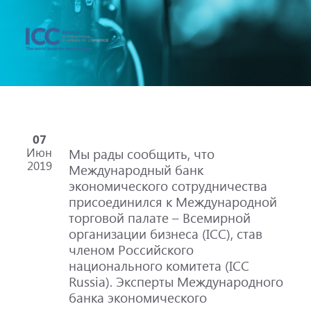
07
Июн
Мы рады сообщить, что
2019
Международный банк
экономического сотрудничества
присоединился к Международной
торговой палате – Всемирной
организации бизнеса (ICC), став
членом Российского
национального комитета (ICC
Russia). Эксперты Международного
банка экономического