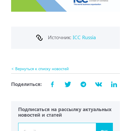
Источник:
ICC Russia
< Вернуться к списку новостей
Поделиться:
Подписаться на рассылку актуальных
новостей и статей