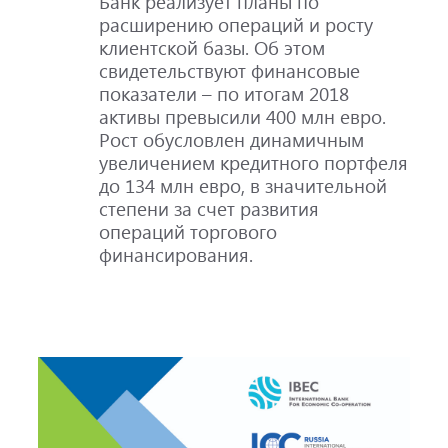
Банк реализует планы по
расширению операций и росту
клиентской базы. Об этом
свидетельствуют финансовые
показатели – по итогам 2018
активы превысили 400 млн евро.
Рост обусловлен динамичным
увеличением кредитного портфеля
до 134 млн евро, в значительной
степени за счет развития
операций торгового
финансирования.