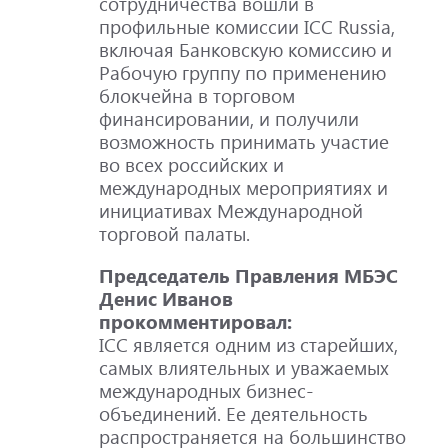
сотрудничества вошли в
профильные комиссии ICC Russia,
включая Банковскую комиссию и
Рабочую группу по применению
блокчейна в торговом
финансировании, и получили
возможность принимать участие
во всех российских и
международных мероприятиях и
инициативах Международной
торговой палаты.
Председатель Правления МБЭС
Денис Иванов
прокомментировал:
ICC является одним из старейших,
самых влиятельных и уважаемых
международных бизнес-
объединений. Ее деятельность
распространяется на большинство