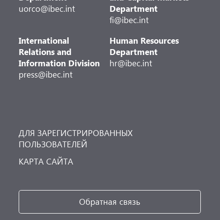
uorco@ibec.int
Department
fi@ibec.int
International
Human Resources
Relations and
Department
Information Division
hr@ibec.int
press@ibec.int
ДЛЯ ЗАРЕГИСТРИРОВАННЫХ
ПОЛЬЗОВАТЕЛЕЙ
КАРТА САЙТА
Обратная связь