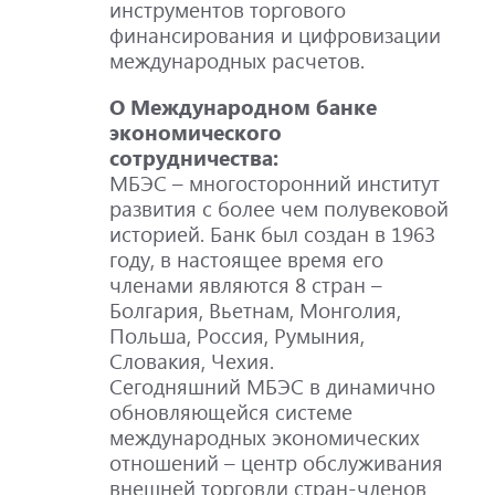
инструментов торгового
финансирования и цифровизации
международных расчетов.
O Международном банке
экономического
сотрудничества:
МБЭС – многосторонний институт
развития с более чем полувековой
историей. Банк был создан в 1963
году, в настоящее время его
членами являются 8 стран –
Болгария, Вьетнам, Монголия,
Польша, Россия, Румыния,
Словакия, Чехия.
Сегодняшний МБЭС в динамично
обновляющейся системе
международных экономических
отношений – центр обслуживания
внешней торговли стран-членов