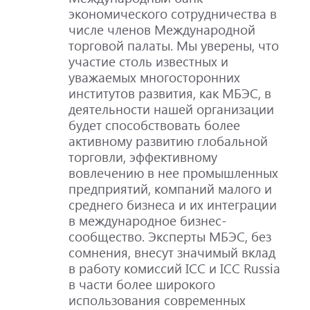
экономического сотрудничества в
числе членов Международной
торговой палаты. Мы уверены, что
участие столь известных и
уважаемых многосторонних
институтов развития, как МБЭС, в
деятельности нашей организации
будет способствовать более
активному развитию глобальной
торговли, эффективному
вовлечению в нее промышленных
предприятий, компаний малого и
среднего бизнеса и их интеграции
в международное бизнес-
сообщество. Эксперты МБЭС, без
сомнения, внесут значимый вклад
в работу комиссий ICC и ICC Russia
в части более широкого
использования современных