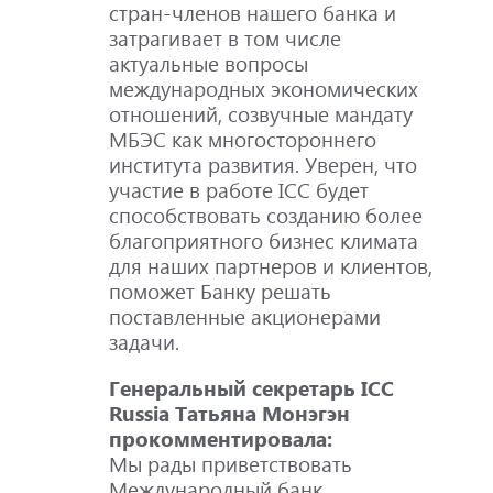
стран-членов нашего банка и
затрагивает в том числе
актуальные вопросы
международных экономических
отношений, созвучные мандату
МБЭС как многостороннего
института развития. Уверен, что
участие в работе ICC будет
способствовать созданию более
благоприятного бизнес климата
для наших партнеров и клиентов,
поможет Банку решать
поставленные акционерами
задачи.
Генеральный секретарь ICC
Russia Татьяна Монэгэн
прокомментировала:
Мы рады приветствовать
Международный банк