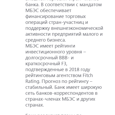
банка. В соответствии с мандатом
МБЭС обеспечивает
финансирование торговых
операций стран-участниц и
поддержку внешнеэкономической
активности предприятий малого и
среднего бизнеса.
МБЭС имеет рейтинги
инвестиционного уровня –
долгосрочный BBB- и
краткосрочный F3,
подтвержденные в 2018 году
рейтинговым агентством Fitch
Rating. Прогноз по рейтингу –
стабильный. Банк имеет широкую
сеть банков-корреспондентов в
странах-членах МБЭС и других
странах.