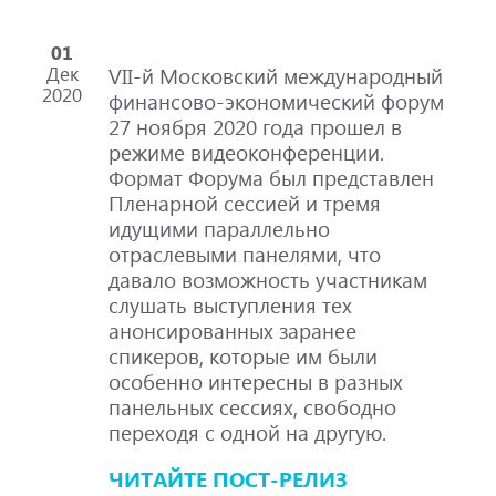
01
Дек
VII-й Московский международный
2020
финансово-экономический форум
27 ноября 2020 года прошел в
режиме видеоконференции.
Формат Форума был представлен
Пленарной сессией и тремя
идущими параллельно
отраслевыми панелями, что
давало возможность участникам
слушать выступления тех
анонсированных заранее
спикеров, которые им были
особенно интересны в разных
панельных сессиях, свободно
переходя с одной на другую.
ЧИТАЙТЕ ПОСТ-РЕЛИЗ