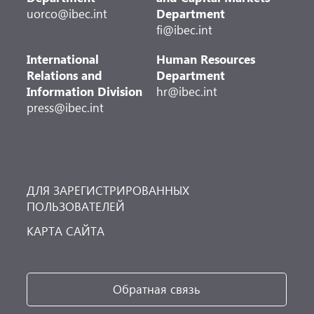
uorco@ibec.int
Department
fi@ibec.int
International
Human Resources
Relations and
Department
Information Division
hr@ibec.int
press@ibec.int
ДЛЯ ЗАРЕГИСТРИРОВАННЫХ
ПОЛЬЗОВАТЕЛЕЙ
КАРТА САЙТА
Обратная связь