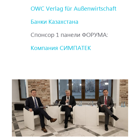
OWC Verlag für Außenwirtschaft
Банки Казахстана
Спонсор 1 панели ФОРУМА:
Компания СИМПАТЕК