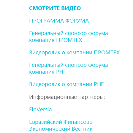
СМОТРИТЕ ВИДЕО
ПРОГРАММА ФОРУМА
Генеральный спонсор форума
компания
ПРОМТЕХ
Видеоролик о компании ПРОМТЕХ
Генеральный спонсор форума
компания
РНГ
Видеоролик о компании РНГ
Информационные партнеры:
FinVersia
Евразийский Финансово-
Экономический Вестник