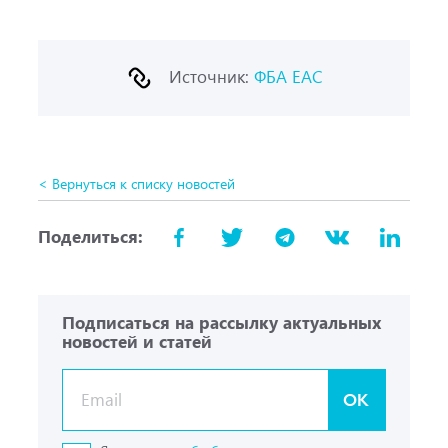
Источник:
ФБА ЕАС
< Вернуться к списку новостей
Поделиться:
Подписаться на рассылку актуальных
новостей и статей
OK