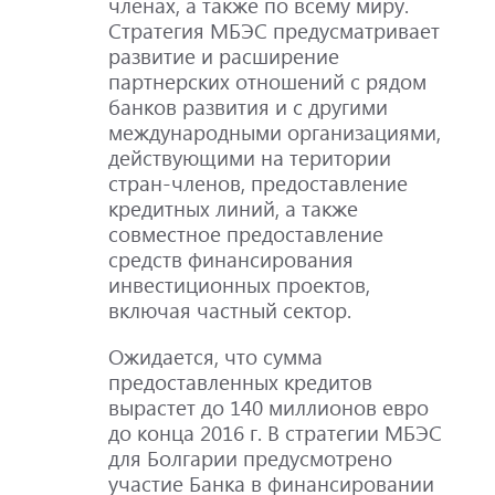
членах, а также по всему миру.
Стратегия МБЭС предусматривает
развитие и расширение
партнерских отношений с рядом
банков развития и с другими
международными организациями,
действующими на територии
стран-членов, предоставление
кредитных линий, а также
совместное предоставление
средств финансирования
инвестиционных проектов,
включая частный сектор.
Ожидается, что сумма
предоставленных кредитов
вырастет до 140 миллионов евро
до конца 2016 г. В стратегии МБЭС
для Болгарии предусмотрено
участие Банка в финансировании