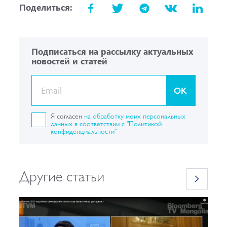
Поделиться:
Подписаться на рассылку актуальных
новостей и статей
OK
Я согласен
на обработку моих персональных
данных в соответствии с "Политикой
конфиденциальности"
Другие статьи