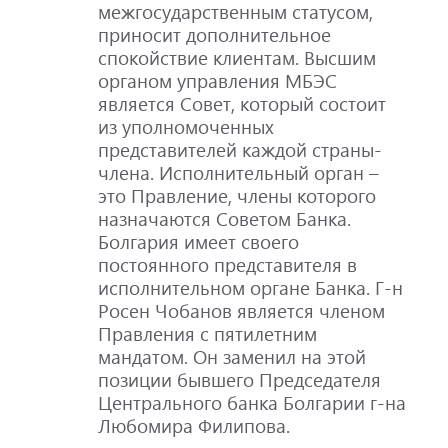
межгосударственным статусом,
приносит дополнительное
спокойствие клиентам. Высшим
органом управления МБЭС
является Совет, который состоит
из уполномоченных
представителей каждой страны-
члена. Исполнительный орган –
это Правление, члены которого
назначаются Советом Банка.
Болгария имеет своего
постоянного представителя в
исполнительном органе Банка. Г-н
Росен Чобанов является членом
Правления с пятилетним
мандатом. Он заменил на этой
позиции бывшего Председателя
Центрального банка Болгарии г-на
Любомира Филипова.