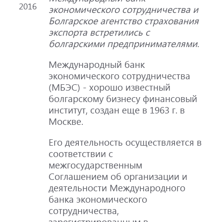
2016
экономического сотрудничества и
Болгарское агентство страхования
экспорта встретились с
болгарскими предпринимателями
.
Международный банк
экономического сотрудничества
(МБЭС) - хорошо известный
болгарскому бизнесу финансовый
институт, создан еще в 1963 г. в
Москве.
Его деятельность осуществляется в
соответствии с
межгосударственным
Соглашением об организации и
деятельности Международного
банка экономического
сотрудничества,
зарегистрированным в