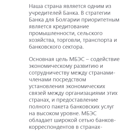
Наша страна является одним из
учредителей Банка. В стратегии
Банка для Болгарии приоритетным
является кредитование
промышленности, сельского
хозяйства, торговли, транспорта и
банковского сектора.
Основная цель МБЭС – содействие
экономическому развитию и
сотрудничеству между странами-
членами посредством
установления экономических
связей между организациями этих
странах, и предоставление
полного пакета банковских услуг
на высоком уровне. МБЭС
обладает широкой сетью банков-
корреспондентов в странах-