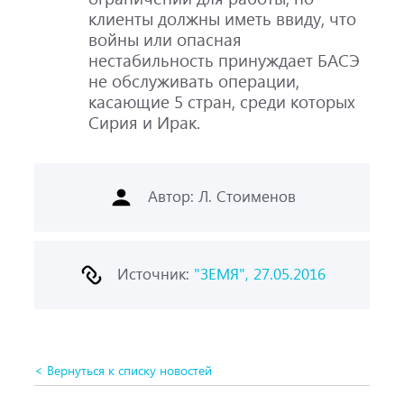
клиенты должны иметь ввиду, что
войны или опасная
нестабильность принуждает БАСЭ
не обслуживать операции,
касающие 5 стран, среди которых
Сирия и Ирак.
Автор: Л. Стоименов
Источник:
"ЗЕМЯ", 27.05.2016
< Вернуться к списку новостей