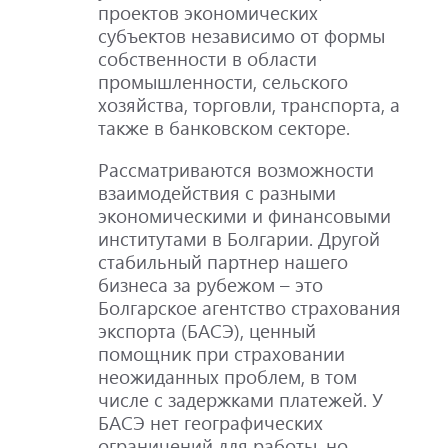
проектов экономических
субъектов независимо от формы
собственности в области
промышленности, сельского
хозяйства, торговли, транспорта, а
также в банковском секторе.
Рассматриваются возможности
взаимодействия с разными
экономическими и финансовыми
институтами в Болгарии. Другой
стабильный партнер нашего
бизнеса за рубежом – это
Болгарское агентство страхования
экспорта (БАСЭ), ценный
помощник при страховании
неожиданных проблем, в том
числе с задержками платежей. У
БАСЭ нет географических
ограничений для работы, но