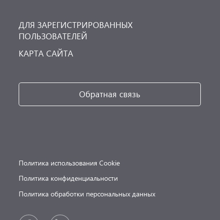
ДЛЯ ЗАРЕГИСТРИРОВАННЫХ
ПОЛЬЗОВАТЕЛЕЙ
КАРТА САЙТА
Обратная связь
Политика использования Cookie
Политика конфиденциальности
Политика обработки персональных данных