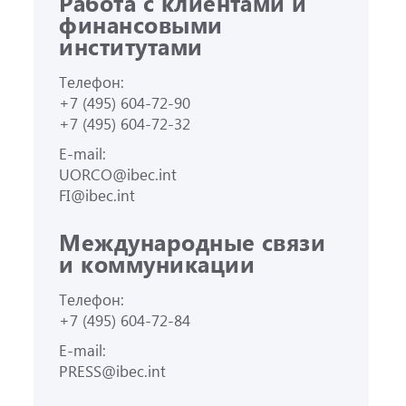
Работа с клиентами и
финансовыми
институтами
Телефон:
+7 (495) 604-72-90
+7 (495) 604-72-32
E-mail:
UORCO@ibec.int
FI@ibec.int
Международные связи
и коммуникации
Телефон:
+7 (495) 604-72-84
E-mail:
PRESS@ibec.int