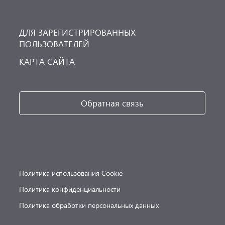
ДЛЯ ЗАРЕГИСТРИРОВАННЫХ
ПОЛЬЗОВАТЕЛЕЙ
КАРТА САЙТА
Обратная связь
Политика использования Cookie
Политика конфиденциальности
Политика обработки персональных данных