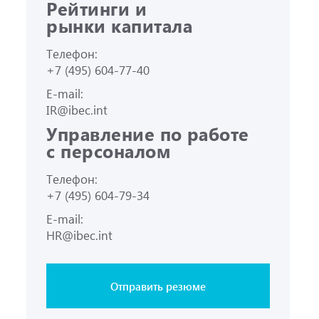
Рейтинги и
рынки капитала
Телефон:
+7 (495) 604-77-40
E-mail:
IR@ibec.int
Управление по работе
с персоналом
Телефон:
+7 (495) 604-79-34
E-mail:
HR@ibec.int
Отправить резюме