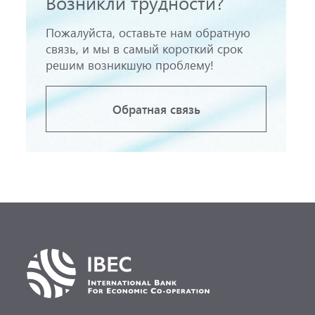
Возникли трудности?
Пожалуйста, оставьте нам обратную
связь, и мы в самый короткий срок
решим возникшую проблему!
Обратная связь