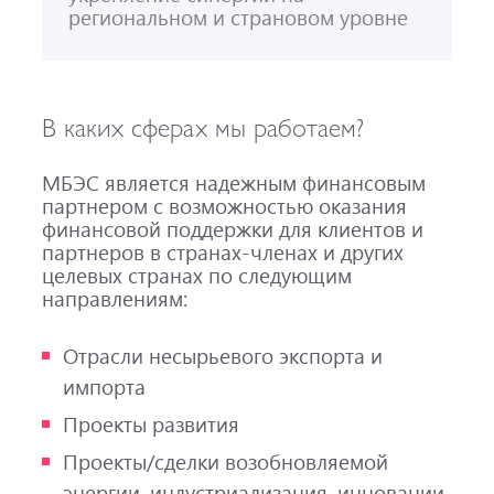
региональном и страновом уровне
В каких сферах мы работаем?
МБЭС является надежным финансовым
партнером с возможностью оказания
финансовой поддержки для клиентов и
партнеров в странах-членах и других
целевых странах по следующим
направлениям:
Отрасли несырьевого экспорта и
импорта
Проекты развития
Проекты/сделки возобновляемой
энергии, индустриализация, инновации