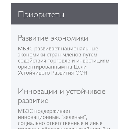
Приоритеты
Развитие экономики
МБЭС развивает национальные
экономики стран-членов путем
содействия торговле и инвестициям,
ориентированным на Цели
Устойчивого Развития ООН
Инновации и устойчивое
развитие
МБЭС поддерживает
инновационные, "зеленые",
социально ответственные и иные
проекты, обеспечивая устойчивый и