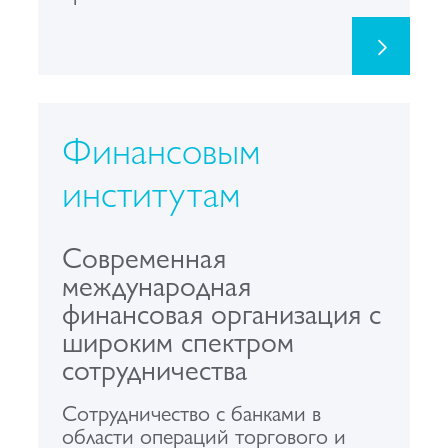
Финансовым
институтам
Современная
международная
финансовая организация c
широким спектром
сотрудничества
Сотрудничество с банками в
области операций торгового и