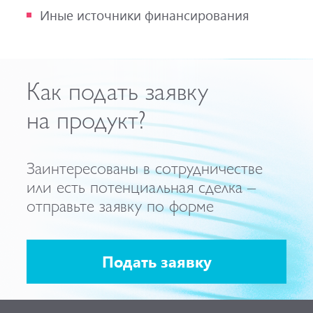
Иные источники финансирования
Как подать заявку
на продукт?
Заинтересованы в сотрудничестве
или есть потенциальная сделка –
отправьте заявку по форме
Подать заявку