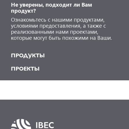
Не уверены, подходит ли Вам
продукт?
Ознакомьтесь с нашими продуктами,
условиями предоставления, а также с
реализованными нами проектами,
которые могут быть похожими на Ваши.
ПРОДУКТЫ
ПРОЕКТЫ