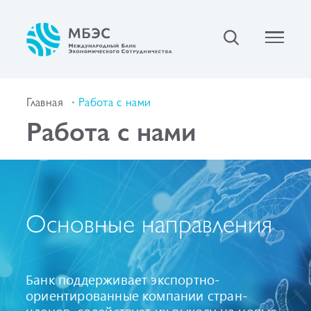
Главная
Работа с нами
Работа с нами
Основные направления
Банк поддерживает экспортно-
ориентированные компании стран-