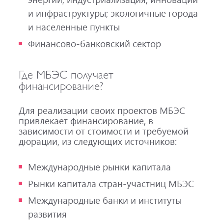
и инфраструктуры; экологичные города
и населенные пункты
Финансово-банковский сектор
Где МБЭС получает
финансирование?
Для реализации своих проектов МБЭС
привлекает финансирование, в
зависимости от стоимости и требуемой
дюрации, из следующих источников:
Международные рынки капитала
Рынки капитала стран-участниц МБЭС
Международные банки и институты
развития