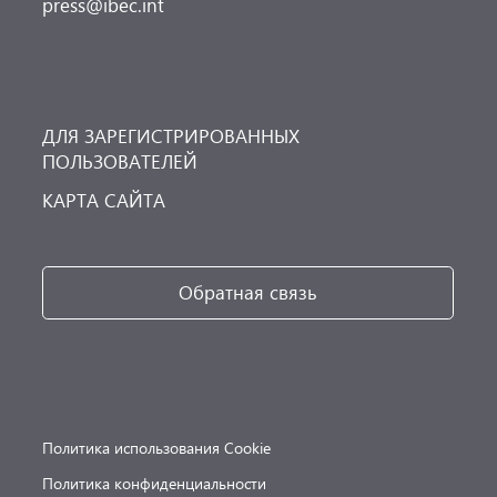
press@ibec.int
ДЛЯ ЗАРЕГИСТРИРОВАННЫХ
ПОЛЬЗОВАТЕЛЕЙ
КАРТА САЙТА
Обратная связь
Политика использования Cookie
Политика конфиденциальности