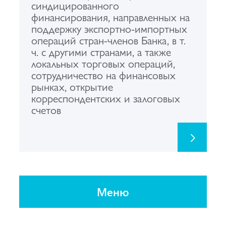
синдицированного
финансирования, направленных на
поддержку экспортно-импортных
операций стран-членов Банка, в т.
ч. с другими странами, а также
локальных торговых операций,
сотрудничество на финансовых
рынках, открытие
корреспондентских и залоговых
счетов
Меню