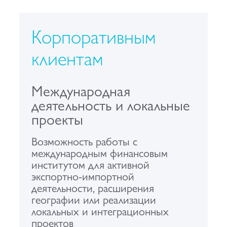
Корпоративным
клиентам
Международная
деятельность и локальные
проекты
Возможность работы с
международным финансовым
институтом для активной
экспортно-импортной
деятельности, расширения
географии или реализации
локальных и интеграционных
проектов