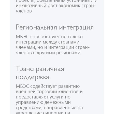
инклюзивный рост экономик стран-
членов
Региональная интеграция
МБЭС способствует не только
интеграции между странами-
членами, но и интеграции стран-
членов с другими регионами
Трансграничная
поддержка
МБЭС содействует развитию
внешней торговли клиентов и
предоставляет услуги по
управлению денежными
средствами, направленные на
укрепление синергии на