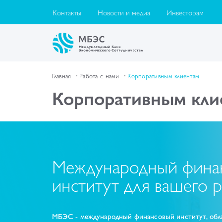
Контакты
Новости и медиа
Инвесторам
Главная
Работа с нами
Корпоративным клиентам
Корпоративным кли
Международный фина
институт для вашего р
МБЭС - международный финансовый институт, об