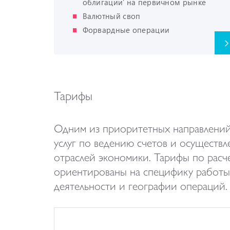
облигации’ на первичном рынке
Валютный своп
Форвардные операции
Тарифы
Одним из приоритетных направлений
услуг по ведению счетов и осуществ
отраслей экономики. Тарифы по расч
ориентированы на специфику работы 
деятельности и географии операций.