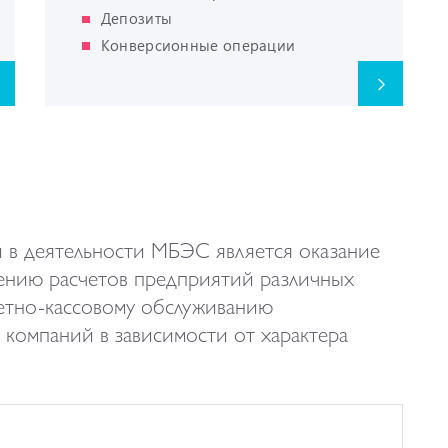
Депозиты
Конверсионные операции
 в деятельности МБЭС является оказание
лению расчетов предприятий различных
етно-кассовому обслуживанию
компаний в зависимости от характера