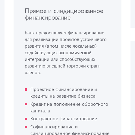
Прямое и синдицированное
финансирование
Банк предоставляет финансирование
для реализации проектов устойчивого
развития (в том числе локальных),
содействующих экономической
интеграции или способствующих
развитию внешней торговли стран-
членов.
Проектное финансирование и
кредиты на развитие бизнеса
Кредит на пополнение оборотного
капитала
Контрактное финансирование
Софинансирование и
синдицированное финансирование