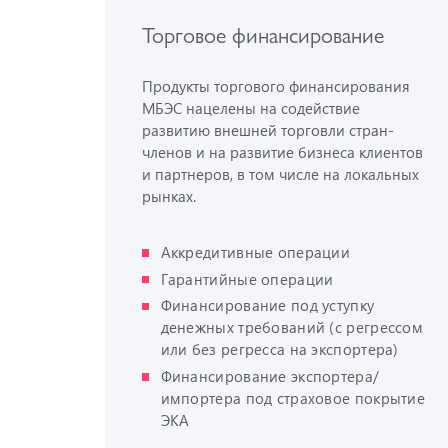
Торговое финансирование
Продукты торгового финансирования
МБЭС нацелены на содействие
развитию внешней торговли стран-
членов и на развитие бизнеса клиентов
и партнеров, в том числе на локальных
рынках.
Аккредитивные операции
Гарантийные операции
Финансирование под уступку
денежных требований (с регрессом
или без регресса на экспортера)
Финансирование экспортера/
импортера под страховое покрытие
ЭКА