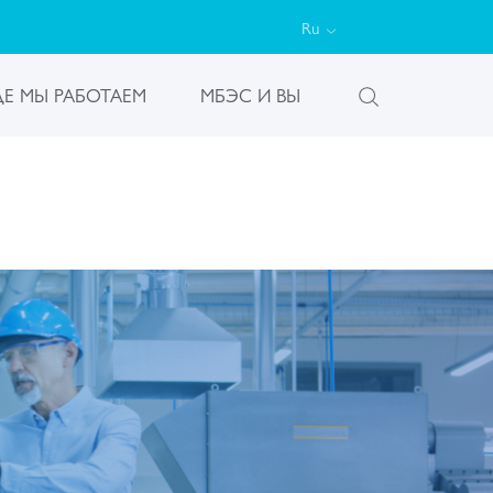
Ru
ДЕ МЫ РАБОТАЕМ
МБЭС И ВЫ