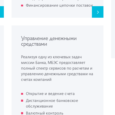
Финансирование цепочки поставок
Управление денежными
средствами
Реализуя одну из ключевых задач
миссии Банка, МБЭС предоставляет
полный спектр сервисов по расчетам и
управлению денежными средствами на
счетах компаний
Открытие и ведение счета
Дистанционное банковское
обслуживание
Валютный контроль