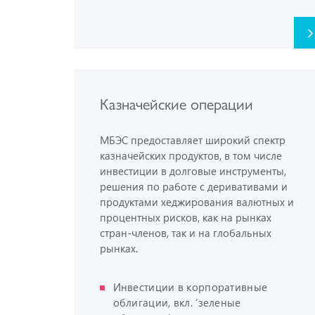
Казначейские операции
МБЭС предоставляет широкий спектр
казначейских продуктов, в том числе
инвестиции в долговые инструменты,
решения по работе с деривативами и
продуктами хеджирования валютных и
процентных рисков, как на рынках
стран-членов, так и на глобальных
рынках.
Инвестиции в корпоративные
облигации, вкл. ‘зеленые