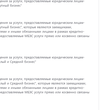
ения за услуги, предоставляемые юридическим лицам-
упный бизнес"
ения за услуги, предоставляемые юридическим лицам-
упный бизнес", которые являются заемщиками,
елями и иными обязанными лицами в рамках кредитно-
редоставляемые МБЭС услуги прямо или косвенно связаны
ения за услуги, предоставляемые юридическим лицам-
алый и Средний бизнес"
ения за услуги, предоставляемые юридическим лицам-
лый и Средний бизнес", которые являются заемщиками,
елями и иными обязанными лицами в рамках кредитно-
редоставляемые МБЭС услуги прямо или косвенно связаны