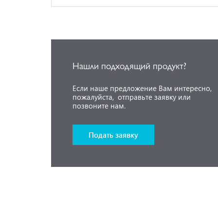
Нашли подходящий продукт?
Если наше предложение Вам интересно,
пожалуйста, отправьте заявку или
позвоните нам.
Подать заявку