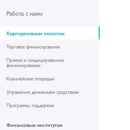
Работа с нами
Корпоративным клиентам
Торговое финансирование
Прямое и синдицированное
финансирование
Казначейские операции
Управление денежными средствами
Программы поддержки
Финансовым институтам