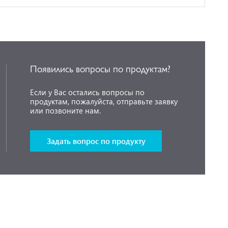
Появились вопросы по продуктам?
Если у Вас остались вопросы по
продуктам, пожалуйста, отправьте заявку
или позвоните нам.
Задать вопрос по продукту