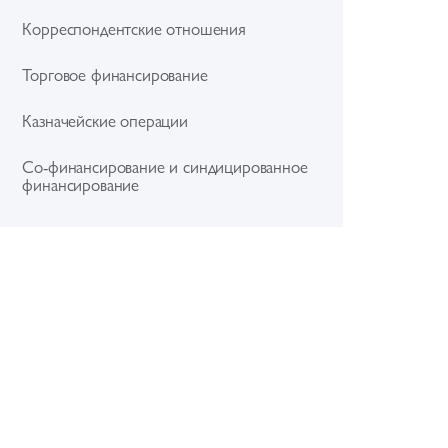
Корреспондентские отношения
Торговое финансирование
Казначейские операции
Со-финансирование и синдицированное
финансирование