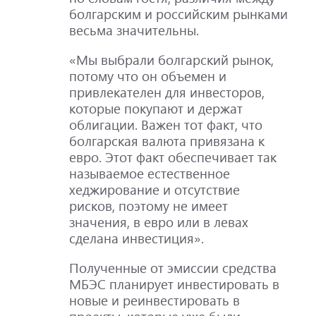
болгарским и российским рынками
весьма значительны.
«Мы выбрали болгарский рынок,
потому что он объемен и
привлекателен для инвесторов,
которые покупают и держат
облигации. Важен тот факт, что
болгарская валюта привязана к
евро. Этот факт обеспечивает так
называемое естественное
хеджирование и отсутствие
рисков, поэтому не имеет
значения, в евро или в левах
сделана инвестиция».
Полученные от эмиссии средства
МБЭС планирует инвестировать в
новые и реинвестировать в