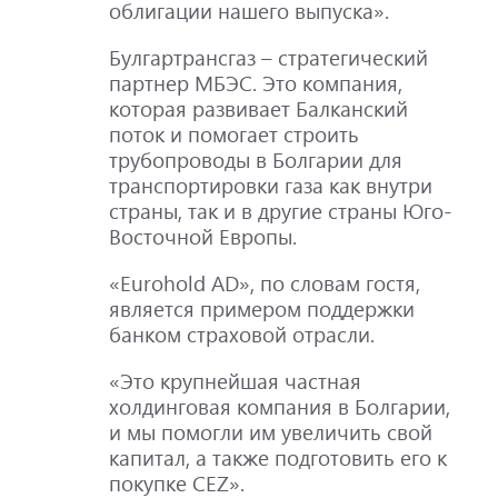
облигации нашего выпуска».
Булгартрансгаз – стратегический
партнер МБЭС. Это компания,
которая развивает Балканский
поток и помогает строить
трубопроводы в Болгарии для
транспортировки газа как внутри
страны, так и в другие страны Юго-
Восточной Европы.
«Eurohold AD», по словам гостя,
является примером поддержки
банком страховой отрасли.
«Это крупнейшая частная
холдинговая компания в Болгарии,
и мы помогли им увеличить свой
капитал, а также подготовить его к
покупке CEZ».