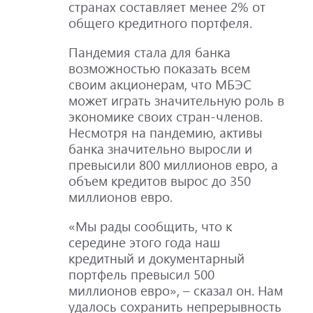
странах составляет менее 2% от
общего кредитного портфеля.
Пандемия стала для банка
возможностью показать всем
своим акционерам, что МБЭС
может играть значительную роль в
экономике своих стран-членов.
Несмотря на пандемию, активы
банка значительно выросли и
превысили 800 миллионов евро, а
объем кредитов вырос до 350
миллионов евро.
«Мы рады сообщить, что к
середине этого года наш
кредитный и документарный
портфель превысил 500
миллионов евро», – сказал он. Нам
удалось сохранить непрерывность