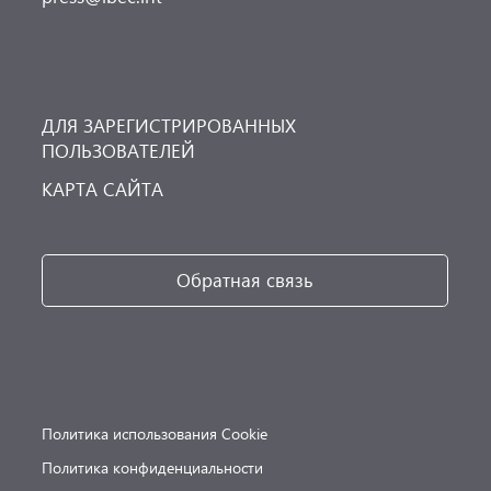
ДЛЯ ЗАРЕГИСТРИРОВАННЫХ
ПОЛЬЗОВАТЕЛЕЙ
КАРТА САЙТА
Обратная связь
Политика использования Cookie
Политика конфиденциальности