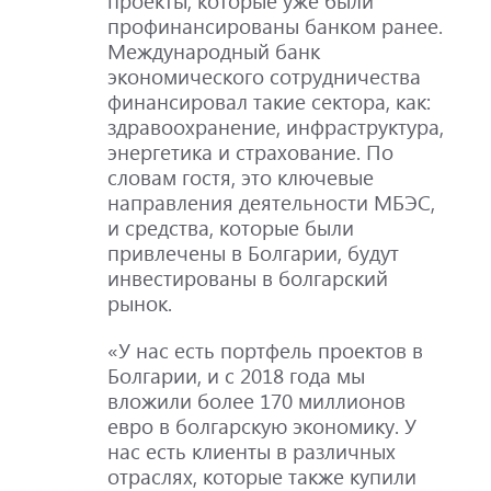
проекты, которые уже были
профинансированы банком ранее.
Международный банк
экономического сотрудничества
финансировал такие сектора, как:
здравоохранение, инфраструктура,
энергетика и страхование. По
словам гостя, это ключевые
направления деятельности МБЭС,
и средства, которые были
привлечены в Болгарии, будут
инвестированы в болгарский
рынок.
«У нас есть портфель проектов в
Болгарии, и с 2018 года мы
вложили более 170 миллионов
евро в болгарскую экономику. У
нас есть клиенты в различных
отраслях, которые также купили