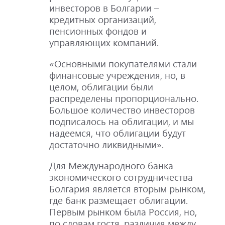
инвесторов в Болгарии –
кредитных организаций,
пенсионных фондов и
управляющих компаний.
«Основными покупателями стали
финансовые учреждения, но, в
целом, облигации были
распределены пропорционально.
Большое количество инвесторов
подписалось на облигации, и мы
надеемся, что облигации будут
достаточно ликвидными».
Для Международного банка
экономического сотрудничества
Болгария является вторым рынком,
где банк размещает облигации.
Первым рынком была Россия, но,
по словам гостя, различия между