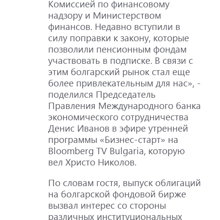
Комиссией по финансовому
надзору и Министерством
финансов. Недавно вступили в
силу поправки к закону, которые
позволили пенсионным фондам
участвовать в подписке. В связи с
этим болгарский рынок стал еще
более привлекательным для нас», -
поделился Председатель
Правления Международного банка
экономического сотрудничества
Денис Иванов в эфире утренней
программы «Бизнес-старт» на
Bloomberg TV Bulgaria, которую
вел Христо Николов.
По словам гостя, выпуск облигаций
на болгарской фондовой бирже
вызвал интерес со стороны
различных институциональных