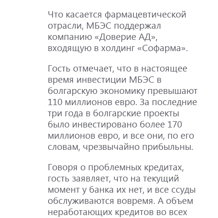
Что касается фармацевтической
отрасли, МБЭС поддержал
компанию «Доверие АД»,
входящую в холдинг «Софарма».
Гость отмечает, что в настоящее
время инвестиции МБЭС в
болгарскую экономику превышают
110 миллионов евро. За последние
три года в болгарские проекты
было инвестировано более 170
миллионов евро, и все они, по его
словам, чрезвычайно прибыльны.
Говоря о проблемных кредитах,
гость заявляет, что на текущий
момент у банка их нет, и все ссуды
обслуживаются вовремя. А объем
неработающих кредитов во всех