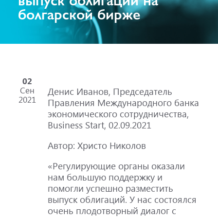
болгарской бирже
02
Сен
Денис Иванов, Председатель
2021
Правления Международного банка
экономического сотрудничества,
Business Start, 02.09.2021
Автор: Христо Николов
«Регулирующие органы оказали
нам большую поддержку и
помогли успешно разместить
выпуск облигаций. У нас состоялся
очень плодотворный диалог с