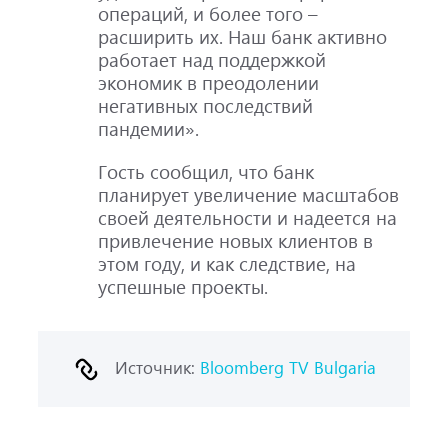
операций, и более того –
расширить их. Наш банк активно
работает над поддержкой
экономик в преодолении
негативных последствий
пандемии».
Гость сообщил, что банк
планирует увеличение масштабов
своей деятельности и надеется на
привлечение новых клиентов в
этом году, и как следствие, на
успешные проекты.
Источник:
Bloomberg TV Bulgaria