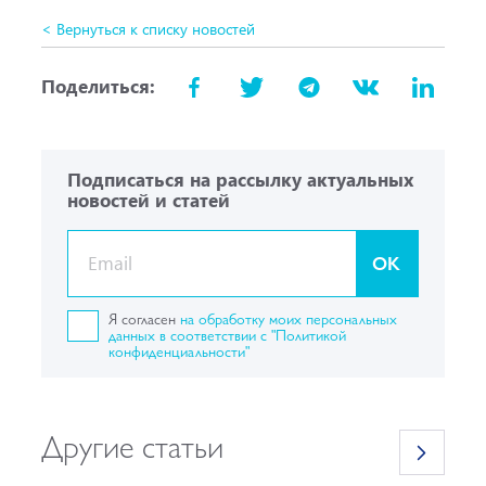
< Вернуться к списку новостей
Поделиться:
Подписаться на рассылку актуальных
новостей и статей
OK
Я согласен
на обработку моих персональных
данных в соответствии с "Политикой
конфиденциальности"
Другие статьи