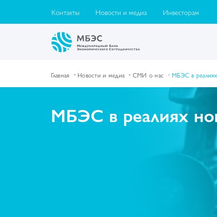
Контакты
Новости и медиа
Инвесторам
Главная
Новости и медиа
СМИ о нас
МБЭС в реалиях
МБЭС в реалиях но