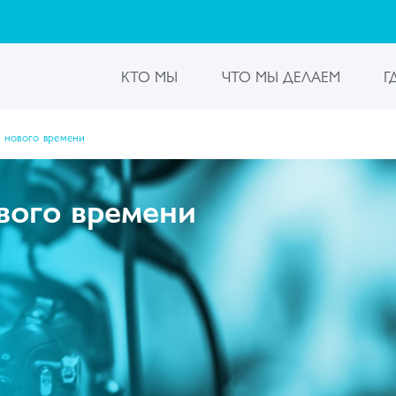
КТО МЫ
ЧТО МЫ ДЕЛАЕМ
Г
 нового времени
вого времени