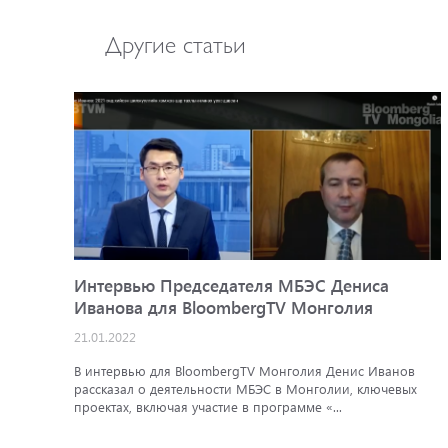
Другие статьи
Интервью Председателя МБЭС Дениса
Иванова для BloombergTV Монголия
21.01.2022
В интервью для BloombergTV Монголия Денис Иванов
рассказал о деятельности МБЭС в Монголии, ключевых
проектах, включая участие в программе «...