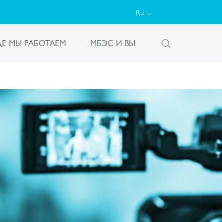
Ru
ДЕ МЫ РАБОТАЕМ
МБЭС И ВЫ