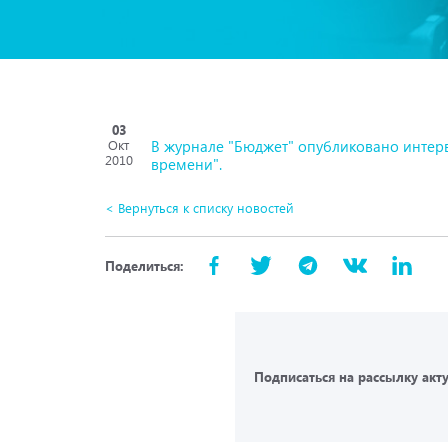
03
В журнале "Бюджет" опубликовано интер
Окт
2010
времени".
< Вернуться к списку новостей
Поделиться:
Подписаться на рассылку акт