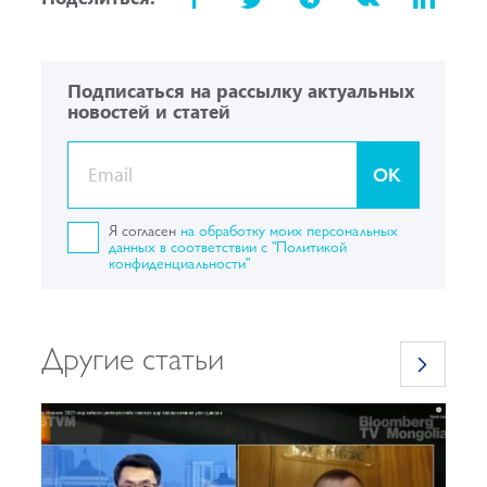
Подписаться на рассылку актуальных
новостей и статей
OK
Я согласен
на обработку моих персональных
данных в соответствии с "Политикой
конфиденциальности"
Другие статьи