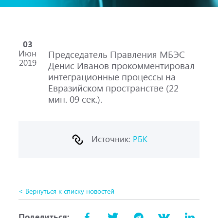
03
Июн
Председатель Правления МБЭС
2019
Денис Иванов прокомментировал
интеграционные процессы на
Евразийском пространстве (22
мин. 09 сек.).
Источник:
РБК
< Вернуться к списку новостей
Поделиться: