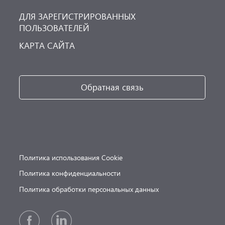
ДЛЯ ЗАРЕГИСТРИРОВАННЫХ
ПОЛЬЗОВАТЕЛЕЙ
КАРТА САЙТА
Обратная связь
Политика использования Cookie
Политика конфиденциальности
Политика обработки персональных данных