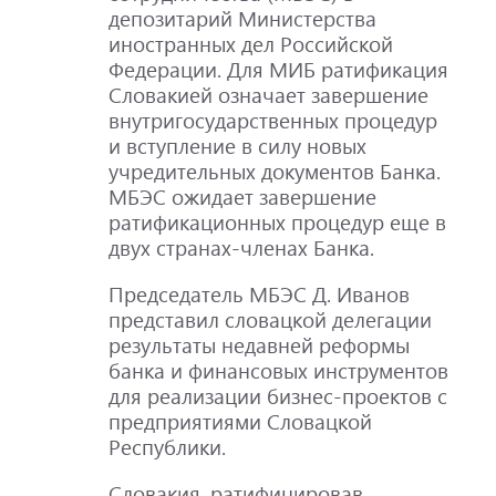
депозитарий Министерства
иностранных дел Российской
Федерации. Для МИБ ратификация
Словакией означает завершение
внутригосударственных процедур
и вступление в силу новых
учредительных документов Банка.
МБЭС ожидает завершение
ратификационных процедур еще в
двух странах-членах Банка.
Председатель МБЭС Д. Иванов
представил словацкой делегации
результаты недавней реформы
банка и финансовых инструментов
для реализации бизнес-проектов с
предприятиями Словацкой
Республики.
Словакия, ратифицировав