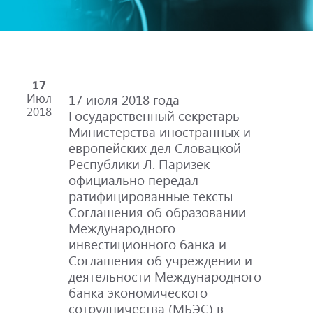
17
Июл
17 июля 2018 года
2018
Государственный секретарь
Министерства иностранных и
европейских дел Словацкой
Республики Л. Паризек
официально передал
ратифицированные тексты
Соглашения об образовании
Международного
инвестиционного банка и
Соглашения об учреждении и
деятельности Международного
банка экономического
сотрудничества (МБЭС) в