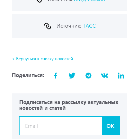
Источник:
ТАСС
< Вернуться к списку новостей
Поделиться:
Подписаться на рассылку актуальных
новостей и статей
OK