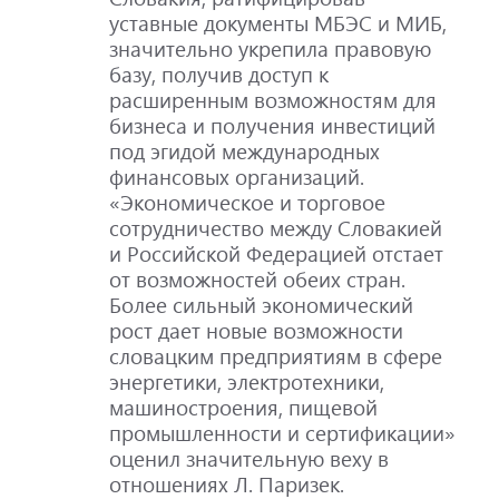
уставные документы МБЭС и МИБ,
значительно укрепила правовую
базу, получив доступ к
расширенным возможностям для
бизнеса и получения инвестиций
под эгидой международных
финансовых организаций.
«Экономическое и торговое
сотрудничество между Словакией
и Российской Федерацией отстает
от возможностей обеих стран.
Более сильный экономический
рост дает новые возможности
словацким предприятиям в сфере
энергетики, электротехники,
машиностроения, пищевой
промышленности и сертификации»
оценил значительную веху в
отношениях Л. Паризек.