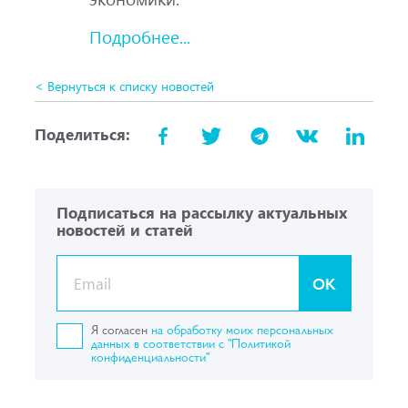
Подробнее...
< Вернуться к списку новостей
Поделиться:
Подписаться на рассылку актуальных
новостей и статей
OK
Я согласен
на обработку моих персональных
данных в соответствии с "Политикой
конфиденциальности"