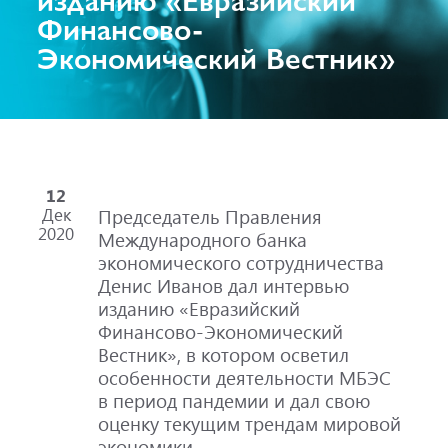
Финансово-
Экономический Вестник»
12
Дек
Председатель Правления
2020
Международного банка
экономического сотрудничества
Денис Иванов дал интервью
изданию «Евразийский
Финансово-Экономический
Вестник», в котором осветил
особенности деятельности МБЭС
в период пандемии и дал свою
оценку текущим трендам мировой
экономики.