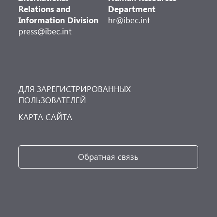
Relations and
Department
Information Division
hr@ibec.int
press@ibec.int
ДЛЯ ЗАРЕГИСТРИРОВАННЫХ
ПОЛЬЗОВАТЕЛЕЙ
КАРТА САЙТА
Обратная связь