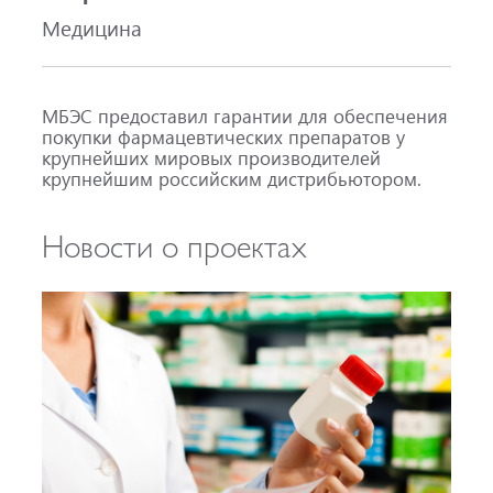
Медицина
МБЭС предоставил гарантии для обеспечения
покупки фармацевтических препаратов у
крупнейших мировых производителей
крупнейшим российским дистрибьютором.
Новости о проектах