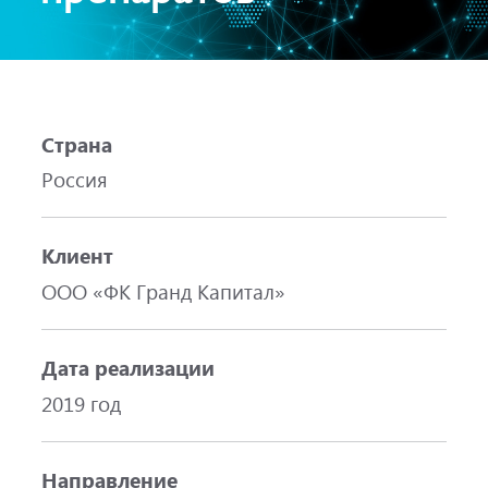
Страна
Россия
Клиент
ООО «ФК Гранд Капитал»
Дата реализации
2019 год
Направление