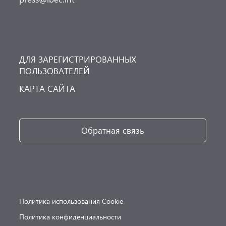
ДЛЯ ЗАРЕГИСТРИРОВАННЫХ
ПОЛЬЗОВАТЕЛЕЙ
КАРТА САЙТА
Обратная связь
Политика использования Cookie
Политика конфиденциальности