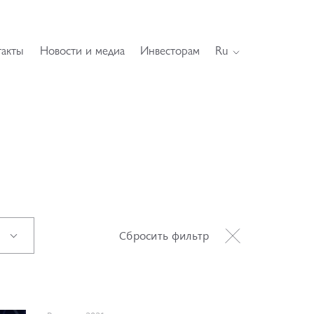
такты
Новости и медиа
Инвесторам
Ru
Сбросить фильтр