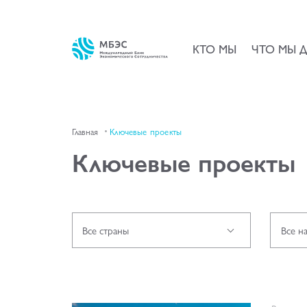
КТО МЫ
ЧТО МЫ 
Главная
Ключевые проекты
Ключевые проекты
Все страны
Все н