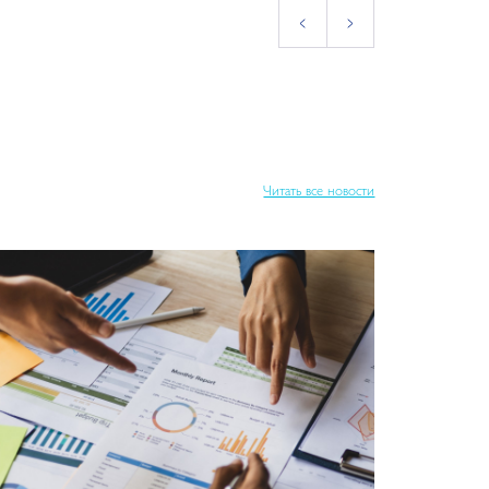
Читать все новости