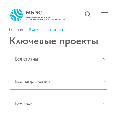
Главная
Ключевые проекты
Ключевые проекты
Все страны
Все направления
Все года