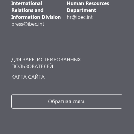
International
Human Resources
Relations and
Department
Information Division
hr@ibec.int
press@ibec.int
ДЛЯ ЗАРЕГИСТРИРОВАННЫХ
ПОЛЬЗОВАТЕЛЕЙ
КАРТА САЙТА
Обратная связь