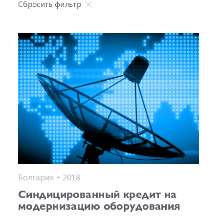
Сбросить фильтр
Болгария • 2018
Синдицированный кредит на
модернизацию оборудования