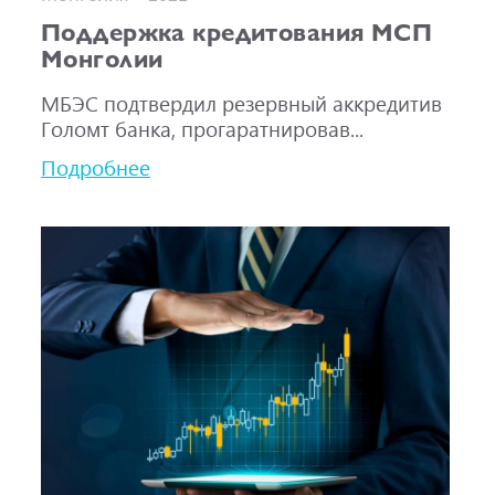
Поддержка кредитования МСП
Монголии
МБЭС подтвердил резервный аккредитив
Голомт банка, прогаратнировав...
Подробнее