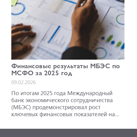
Финансовые результаты МБЭС по
МСФО за 2025 год
09.02.2026
По итогам 2025 года Международный
банк экономического сотрудничества
(МБЭС) продемонстрировал рост
ключевых финансовых показателей на
фоне активного развития основных
направлений деятельности.