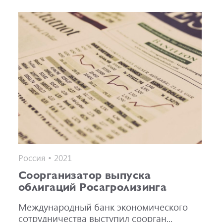
Россия • 2021
Cоорганизатор выпуска
облигаций Росагролизинга
Международный банк экономического
сотрудничества выступил соорган...