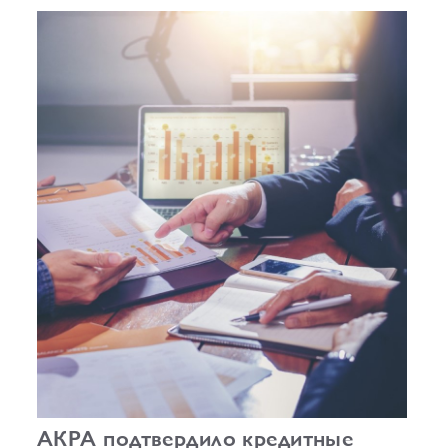
прогнозом.
АКРА подтвердило кредитные