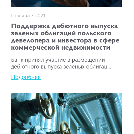
Польша • 2021
Поддержка дебютного выпуска
зеленых облигаций польского
девелопера и инвестора в сфере
коммерческой недвижимости
Банк принял участие в размещении
дебютного выпуска зеленых облигац...
Подробнее