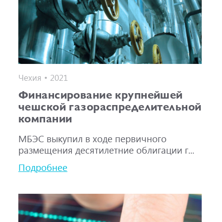
Чехия • 2021
Финансирование крупнейшей
чешской газораспределительной
компании
МБЭС выкупил в ходе первичного
размещения десятилетние облигации г...
Подробнее