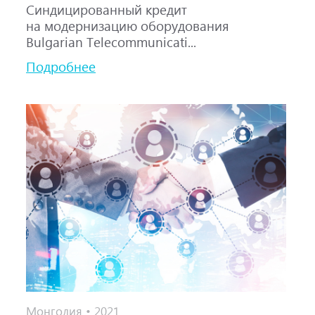
Синдицированный кредит
на модернизацию оборудования
Bulgarian Telecommunicati...
Подробнее
Монголия • 2021