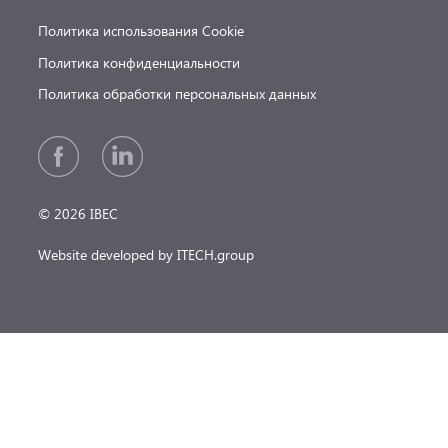
Политика использования Cookie
Политика конфиденциальности
Политика обработки персональных данных
© 2026 IBEC
Website developed by ITECH.group