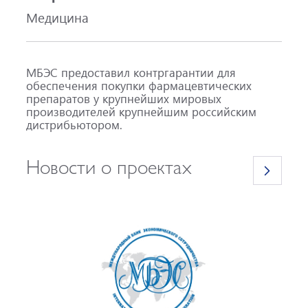
Медицина
МБЭС предоставил контргарантии для
обеспечения покупки фармацевтических
препаратов у крупнейших мировых
производителей крупнейшим российским
дистрибьютором.
Новости о проектах