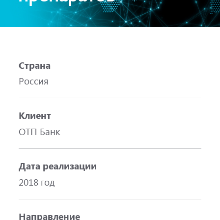
Страна
Россия
Клиент
ОТП Банк
Дата реализации
2018 год
Направление