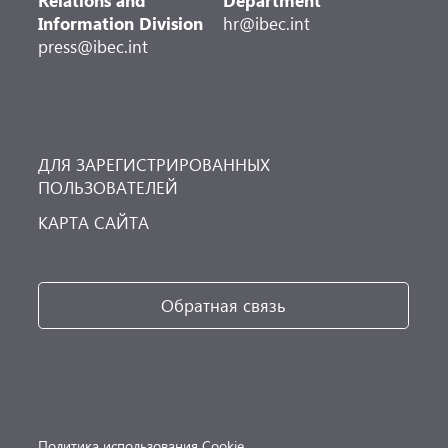
Relations and
Department
Information Division
hr@ibec.int
press@ibec.int
ДЛЯ ЗАРЕГИСТРИРОВАННЫХ
ПОЛЬЗОВАТЕЛЕЙ
КАРТА САЙТА
Обратная связь
Политика использования Cookie