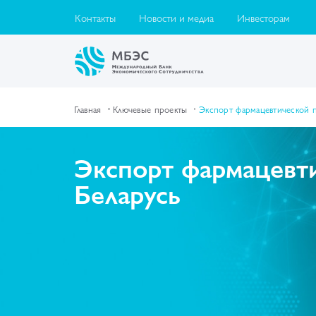
Контакты
Новости и медиа
Инвесторам
Главная
Ключевые проекты
Экспорт фармацевтической 
Экспорт фармацевт
Беларусь