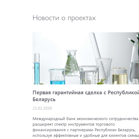
Новости о проектах
Первая гарантийная сделка с Республико
Беларусь
21.02.2020
Международный банк экономического сотрудничества
расширяет спектр инструментов торгового
финансирования с партнерами Республики Беларусь,
используя эффективные и удобные для клиентов схемы