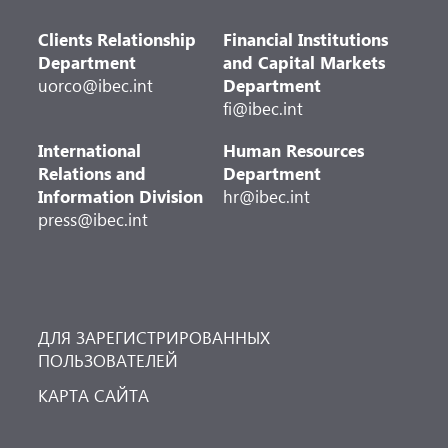
Clients Relationship
Financial Institutions
Department
and Capital Markets
uorco@ibec.int
Department
fi@ibec.int
International
Human Resources
Relations and
Department
Information Division
hr@ibec.int
press@ibec.int
ДЛЯ ЗАРЕГИСТРИРОВАННЫХ
ПОЛЬЗОВАТЕЛЕЙ
КАРТА САЙТА