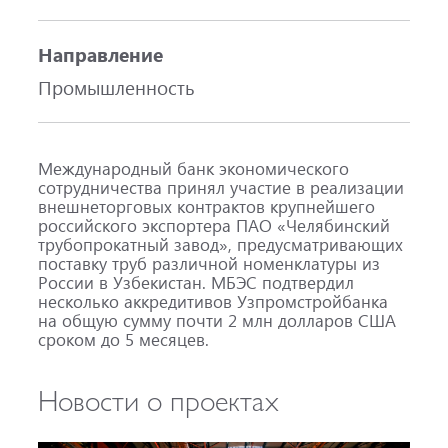
Направление
Промышленность
Международный банк экономического
сотрудничества принял участие в реализации
внешнеторговых контрактов крупнейшего
российского экспортера ПАО «Челябинский
трубопрокатный завод», предусматривающих
поставку труб различной номенклатуры из
России в Узбекистан. МБЭС подтвердил
несколько аккредитивов Узпромстройбанка
на общую сумму почти 2 млн долларов США
сроком до 5 месяцев.
Новости о проектах