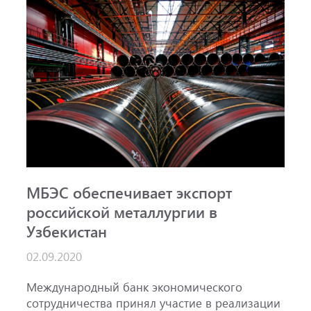
МБЭС обеспечивает экспорт
российской металлургии в
Узбекистан
02.09.2020
Международный банк экономического
сотрудничества принял участие в реализации