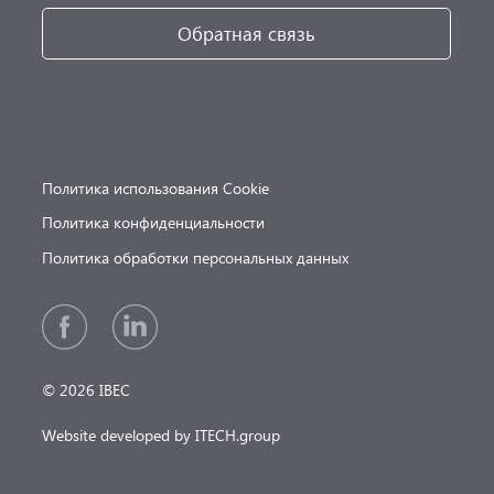
Обратная связь
Политика использования Cookie
Политика конфиденциальности
Политика обработки персональных данных
© 2026 IBEC
Website developed by ITECH.group