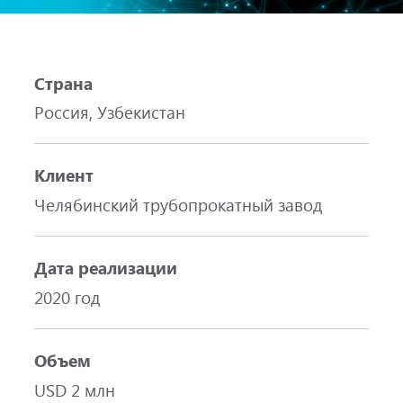
Страна
Россия, Узбекистан
Клиент
Челябинский трубопрокатный завод
Дата реализации
2020 год
Объем
USD 2 млн