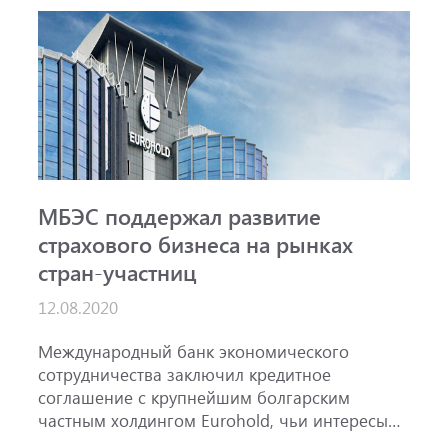
МБЭС поддержал развитие
страхового бизнеса на рынках
стран-участниц
12.08.2020
Международный банк экономического
сотрудничества заключил кредитное
соглашение с крупнейшим болгарским
частным холдингом Eurohold, чьи интересы
сосредоточены в страховании, лизинге,