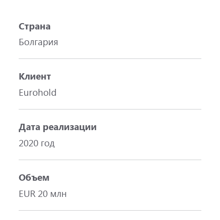
Страна
Болгария
Клиент
Eurohold
Дата реализации
2020 год
Объем
EUR 20 млн