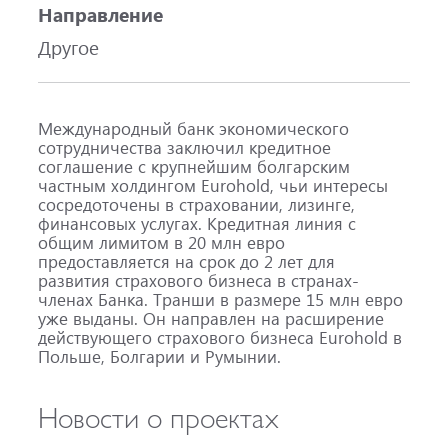
Направление
Другое
Международный банк экономического
сотрудничества заключил кредитное
соглашение с крупнейшим болгарским
частным холдингом Eurohold, чьи интересы
сосредоточены в страховании, лизинге,
финансовых услугах. Кредитная линия с
общим лимитом в 20 млн евро
предоставляется на срок до 2 лет для
развития страхового бизнеса в странах-
членах Банка. Транши в размере 15 млн евро
уже выданы. Он направлен на расширение
действующего страхового бизнеса Eurohold в
Польше, Болгарии и Румынии.
Новости о проектах