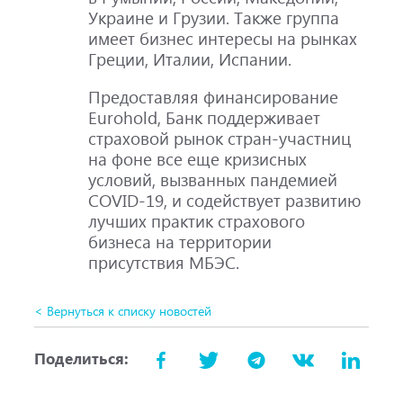
Украине и Грузии. Также группа
имеет бизнес интересы на рынках
Греции, Италии, Испании.
Предоставляя финансирование
Eurohold, Банк поддерживает
страховой рынок стран-участниц
на фоне все еще кризисных
условий, вызванных пандемией
COVID-19, и содействует развитию
лучших практик страхового
бизнеса на территории
присутствия МБЭС.
< Вернуться к списку новостей
Поделиться: