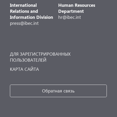
International
Human Resources
Relations and
Department
Information Division
hr@ibec.int
press@ibec.int
ДЛЯ ЗАРЕГИСТРИРОВАННЫХ
ПОЛЬЗОВАТЕЛЕЙ
КАРТА САЙТА
Обратная связь