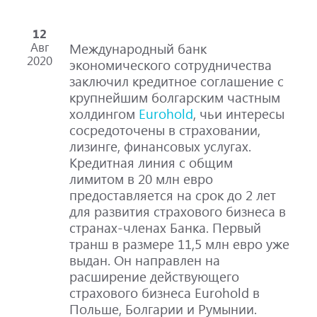
12
Авг
Международный банк
2020
экономического сотрудничества
заключил кредитное соглашение с
крупнейшим болгарским частным
холдингом
Eurohold
, чьи интересы
сосредоточены в страховании,
лизинге, финансовых услугах.
Кредитная линия с общим
лимитом в 20 млн евро
предоставляется на срок до 2 лет
для развития страхового бизнеса в
странах-членах Банка. Первый
транш в размере 11,5 млн евро уже
выдан. Он направлен на
расширение действующего
страхового бизнеса Eurohold в
Польше, Болгарии и Румынии.