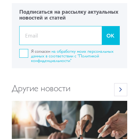
Подписаться на рассылку актуальных
новостей и статей
OK
Я согласен
на обработку моих персональных
данных в соответствии с "Политикой
конфиденциальности"
Другие новости