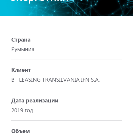
Страна
Румыния
Клиент
BT LEASING TRANSILVANIA IFN S.A.
Дата реализации
2019 год
Объем