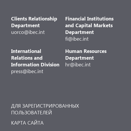
Clients Relationship
Financial Institutions
Department
and Capital Markets
uorco@ibec.int
Department
fi@ibec.int
International
Human Resources
Relations and
Department
Information Division
hr@ibec.int
press@ibec.int
ДЛЯ ЗАРЕГИСТРИРОВАННЫХ
ПОЛЬЗОВАТЕЛЕЙ
КАРТА САЙТА