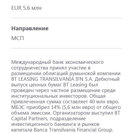
EUR 5.6 млн
Направление
МСП
Международный банк экономического
сотрудничества принял участие в
размещении облигаций румынской компании
BT LEASING TRANSILVANIA IFN S.A. Дебютный
выпуск ценных бумаг BT Leasing был
проведен через частное размещение среди
институциональных инвесторов. Общая
привлеченная сумма составляет 40 млн евро.
МБЭС приобрел 14% (5,6 млн евро) от общего
объема эмиссии. Организатором выступил BT
Capital Partners, подразделение
инвестиционного банкинга и рынков
капитала Banca Transilvania Financial Group.