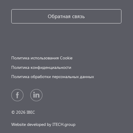
Обратная связь
Политика использования Cookie
Политика конфиденциальности
Политика обработки персональных данных
© 2026 IBEC
Website developed by ITECH.group