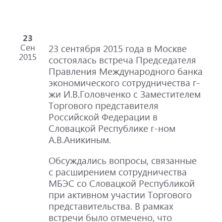
23
Сен
23 сентября 2015 года в Москве
2015
состоялась встреча Председателя
Правления Международного банка
экономического сотрудничества г-
жи И.В.Головченко с Заместителем
Торгового представителя
Российской Федерации в
Словацкой Республике г-ном
А.В.Аникиным.
Обсуждались вопросы, связанные
с расширением сотрудничества
МБЭС со Словацкой Республикой
при активном участии Торгового
представительства. В рамках
встречи было отмечено, что