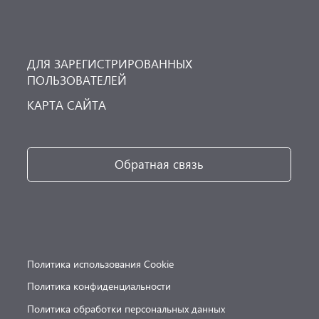
ДЛЯ ЗАРЕГИСТРИРОВАННЫХ
ПОЛЬЗОВАТЕЛЕЙ
КАРТА САЙТА
Обратная связь
Политика использования Cookie
Политика конфиденциальности
Политика обработки персональных данных