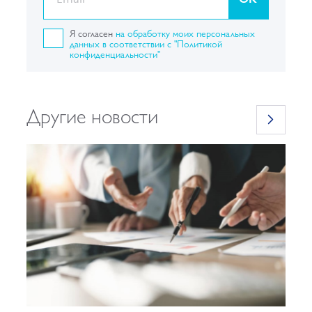
Я согласен
на обработку моих персональных
данных в соответствии с "Политикой
конфиденциальности"
Другие новости