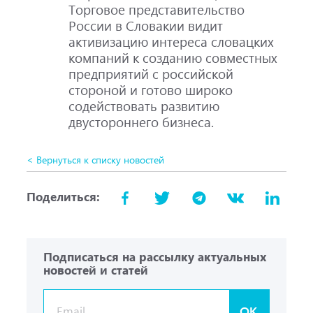
Торговое представительство
России в Словакии видит
активизацию интереса словацких
компаний к созданию совместных
предприятий с российской
стороной и готово широко
содействовать развитию
двустороннего бизнеса.
< Вернуться к списку новостей
Поделиться:
Подписаться на рассылку актуальных
новостей и статей
OK