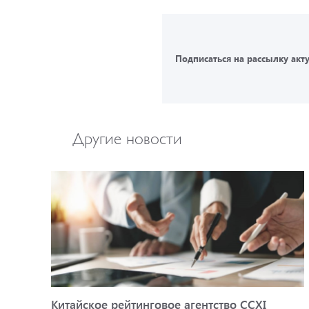
Подписаться на рассылку акт
Другие новости
Китайское рейтинговое агентство CCXI