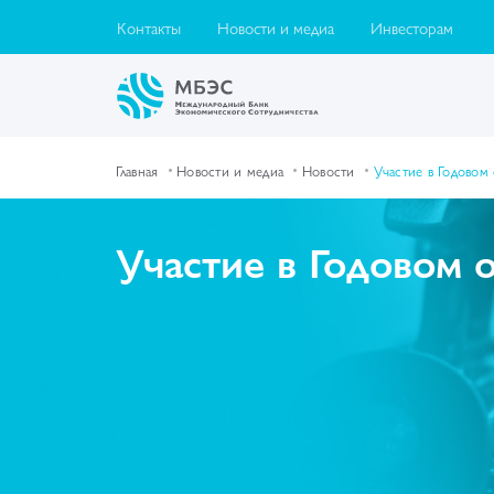
Контакты
Новости и медиа
Инвесторам
Главная
Новости и медиа
Новости
Участие в Годово
Участие в Годовом