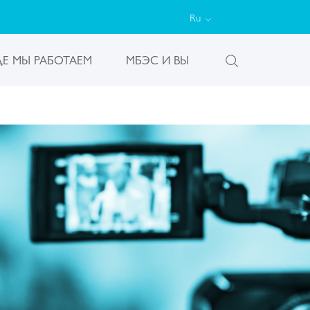
Ru
ДЕ МЫ РАБОТАЕМ
МБЭС И ВЫ