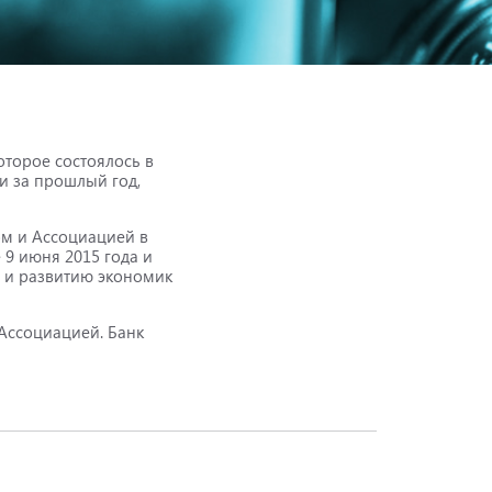
торое состоялось в
и за прошлый год,
ом и Ассоциацией в
 9 июня 2015 года и
 и развитию экономик
Ассоциацией. Банк