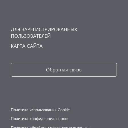
ДЛЯ ЗАРЕГИСТРИРОВАННЫХ
ПОЛЬЗОВАТЕЛЕЙ
КАРТА САЙТА
Обратная связь
Политика использования Cookie
Политика конфиденциальности
Политика обработки персональных данных