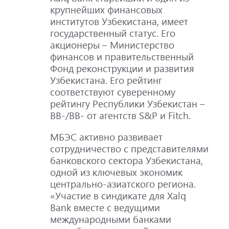
крупнейших финансовых
институтов Узбекистана, имеет
государственный статус. Его
акционеры – Министерство
финансов и правительственный
Фонд реконструкции и развития
Узбекистана. Его рейтинг
соответствуют суверенному
рейтингу Республики Узбекистан –
BB-/BB- от агентств S&P и Fitch.
МБЭС активно развивает
сотрудничество с представителями
банковского сектора Узбекистана,
одной из ключевых экономик
центрально-азиатского региона.
«Участие в синдикате для Xalq
Bank вместе с ведущими
международными банками