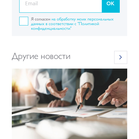
OK
Я согласен
на обработку моих персональных
данных в соответствии с "Политикой
конфиденциальности"
Другие новости