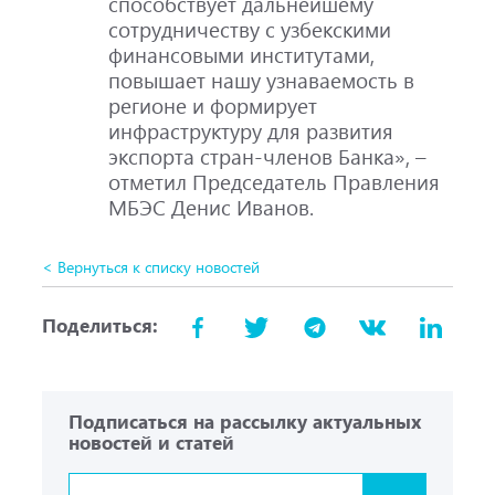
способствует дальнейшему
сотрудничеству с узбекскими
финансовыми институтами,
повышает нашу узнаваемость в
регионе и формирует
инфраструктуру для развития
экспорта стран-членов Банка», –
отметил Председатель Правления
МБЭС Денис Иванов.
< Вернуться к списку новостей
Поделиться:
Подписаться на рассылку актуальных
новостей и статей