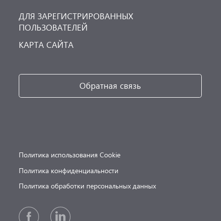
ДЛЯ ЗАРЕГИСТРИРОВАННЫХ
ПОЛЬЗОВАТЕЛЕЙ
КАРТА САЙТА
Обратная связь
Политика использования Cookie
Политика конфиденциальности
Политика обработки персональных данных