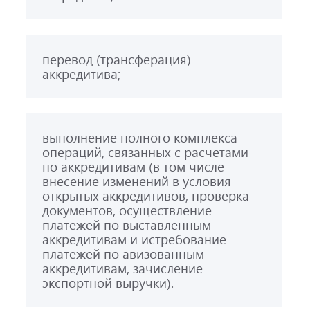
перевод (трансферация)
аккредитива;
выполнение полного комплекса
операций, связанных с расчетами
по аккредитивам (в том числе
внесение изменений в условия
открытых аккредитивов, проверка
документов, осуществление
платежей по выставленным
аккредитивам и истребование
платежей по авизованным
аккредитивам, зачисление
экспортной выручки).