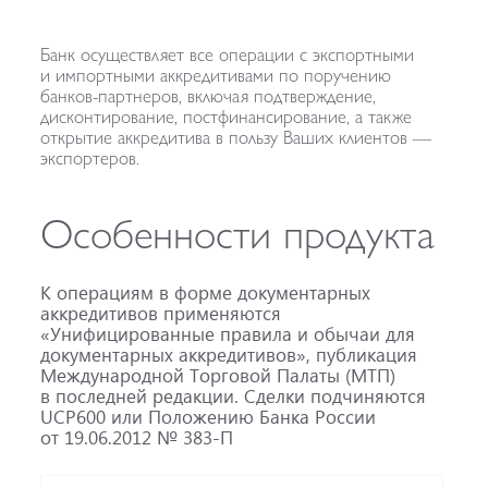
Банк осуществляет все операции с экспортными
и импортными аккредитивами по поручению
банков-партнеров
, включая подтверждение,
дисконтирование, постфинансирование, а также
открытие аккредитива в пользу Ваших клиентов —
экспортеров.
Особенности продукта
К операциям в форме документарных
аккредитивов применяются
«Унифицированные правила и обычаи для
документарных аккредитивов», публикация
Международной Торговой Палаты (МТП)
в последней редакции. Сделки подчиняются
UCP600 или Положению Банка России
от
19.06.2012
№
383-П