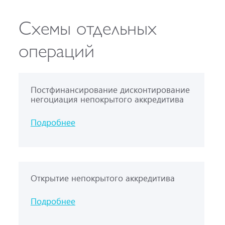
Схемы отдельных
операций
Постфинансирование дисконтирование
негоциация непокрытого аккредитива
Подробнее
Открытие непокрытого аккредитива
Подробнее