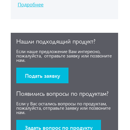
Подробнее
Нашли подходящий продукт?
Если наше предложение Вам интересно,
пожалуйста, отправьте заявку или позвоните
нам.
Подать заявку
Появились вопросы по продуктам?
Если у Вас остались вопросы по продуктам,
пожалуйста, отправьте заявку или позвоните
нам.
Задать вопрос по продукту