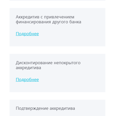
Аккредитив с привлечением
финансирования другого банка
Подробнее
Дисконтирование непокрытого
аккредитива
Подробнее
Подтверждение аккредитива