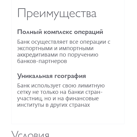
Преимущества
Полный комплекс операций
Банк осуществляет все операции с
экспортными и импортными
аккредитивами по поручению
банков-партнеров
Уникальная география
Банк использует свою лимитную
сетку не только на банки стран-
участниц, но и на финансовые
институты в других странах
Условия