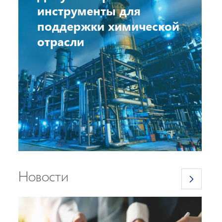
инструменты для
поддержки химической
отрасли
Новости