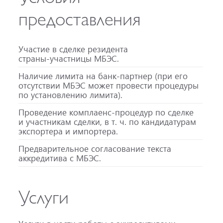
предоставления
Участие в сделке резидента
страны-участницы
МБЭС.
Наличие лимита на
банк-партнер
(при его
отсутствии МБЭС может провести процедуры
по установлению лимита).
Проведение
комплаенс-процедур
по сделке
и участникам сделки,
в т. ч.
по кандидатурам
экспортера и импортера.
Предварительное согласование текста
аккредитива с МБЭС.
Услуги