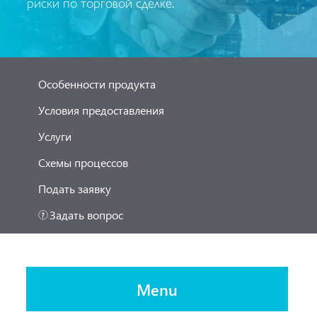
риски по торговой сделке.
Особенности продукта
Условия предоставления
Услуги
Схемы процессов
Подать заявку
Задать вопрос
Menu