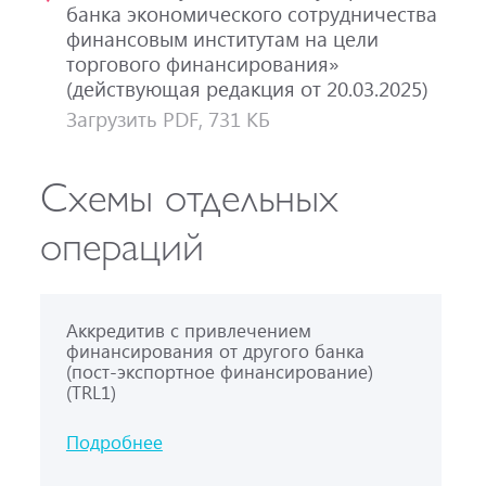
банка экономического сотрудничества
финансовым институтам на цели
торгового финансирования»
(действующая редакция от 20.03.2025)
Загрузить PDF, 731 КБ
Схемы отдельных
операций
Аккредитив с привлечением
финансирования от другого банка
(пост-экспортное финансирование)
(TRL1)
Подробнее