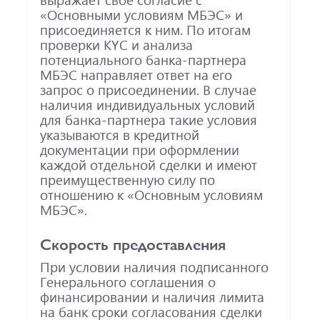
«Основными условиям МБЭС» и
присоединяется к ним. По итогам
проверки KYC и анализа
потенциального банка-партнера
МБЭС направляет ответ на его
запрос о присоединении. В случае
наличия индивидуальных условий
для банка-партнера такие условия
указываются в кредитной
документации при оформлении
каждой отдельной сделки и имеют
преимущественную силу по
отношению к «Основным условиям
МБЭС».
Скорость предоставления
При условии наличия подписанного
Генерального соглашения о
финансировании и наличия лимита
на банк сроки согласования сделки