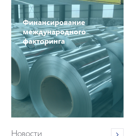
Финансирование
международного
факторинга
Новости