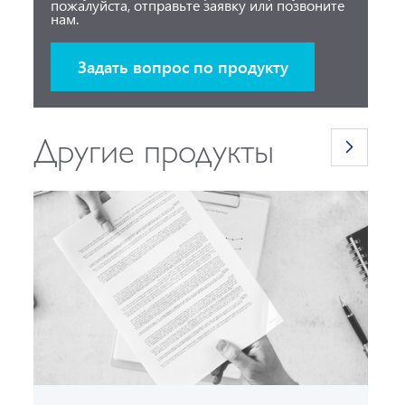
пожалуйста, отправьте заявку или позвоните
нам.
Задать вопрос по продукту
Другие продукты