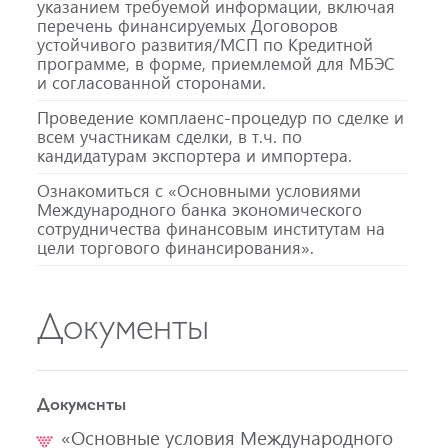
указанием требуемой информации, включая
перечень финансируемых Договоров
устойчивого развития/МСП по Кредитной
программе, в форме, приемлемой для МБЭС
и согласованной сторонами.
Проведение комплаенс-процедур по сделке и
всем участникам сделки, в т.ч. по
кандидатурам экспортера и импортера.
Ознакомиться с «Основными условиями
Международного банка экономического
сотрудничества финансовым институтам на
цели торгового финансирования».
Документы
Документы
«Основные условия Международного