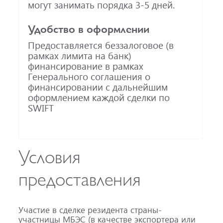
могут занимать порядка 3-5 дней.
Удобство в оформлении
Предоставляется беззалоговое (в
рамках лимита на банк)
финансирование в рамках
Генерального соглашения о
финансировании с дальнейшим
оформлением каждой сделки по
SWIFT
Условия
предоставления
Участие в сделке резидента страны-
участницы МБЭС (в качестве экспортера или