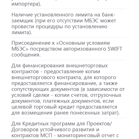
импортера).
Наличие установленного лимита на банк-
заемщик (при его отсутствии МБЭС может
провести процедуры по установлению
лимита).
Присоединение к «Основным условиям
МБЭС» посредством авторизованного SWIFT
сообщения.
Для финансирования внешнеторговых
контрактов - предоставление копии
внешнеторгового контракта, для которого
предоставляется финансирование, а также
сопутствующих документов (в зависимости от
условий сделки - копии счетов, отгрузочных
документов, платежных документов, если
целевой торговый кредит предоставляется
для возмещения ранее понесенных затрат).
Для Кредитных программ для Проектов/
Договоров устойчивого развития и
контрактов МСП - мониторинговый отчет с