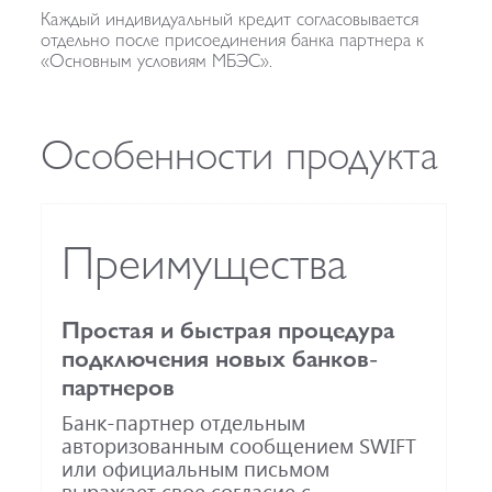
Каждый индивидуальный кредит согласовывается
отдельно после присоединения банка партнера к
«Основным условиям МБЭС».
Особенности продукта
Преимущества
Простая и быстрая процедура
подключения новых банков-
партнеров
Банк-партнер отдельным
авторизованным сообщением SWIFT
или официальным письмом
выражает свое согласие с