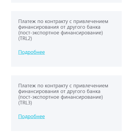
Платеж по контракту с привлечением
финансирования от другого банка
(пост-экспортное финансирование)
(TRL2)
Подробнее
Платеж по контракту с привлечением
финансирования от другого банка
(пост-экспортное финансирование)
(TRL3)
Подробнее