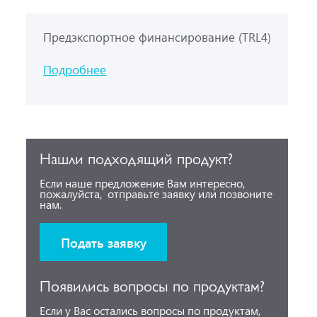
Предэкспортное финансирование (TRL4)
Подробнее
Нашли подходящий продукт?
Если наше предложение Вам интересно,
пожалуйста, отправьте заявку или позвоните
нам.
Подать заявку
Появились вопросы по продуктам?
Если у Вас остались вопросы по продуктам,