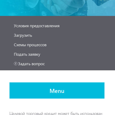
Условия предоставления
Загрузить
Схемы процессов
Подать заявку
Задать вопрос
Menu
Целевой торговый кредит может быть использован