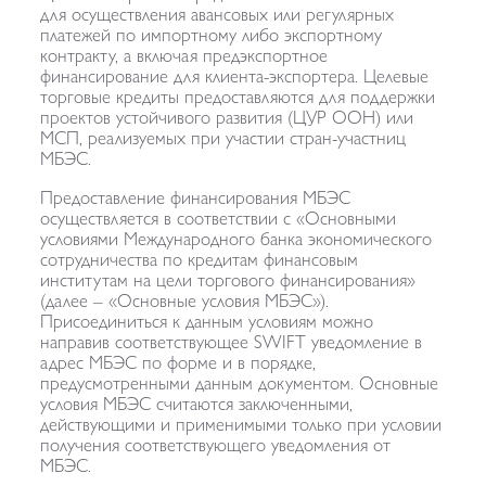
для осуществления авансовых или регулярных
платежей по импортному либо экспортному
контракту, а включая предэкспортное
финансирование для клиента-экспортера. Целевые
торговые кредиты предоставляются для поддержки
проектов устойчивого развития (ЦУР ООН) или
МСП, реализуемых при участии стран-участниц
МБЭС.
Предоставление финансирования МБЭС
осуществляется в соответствии с «Основными
условиями Международного банка экономического
сотрудничества по кредитам финансовым
институтам на цели торгового финансирования»
(далее – «Основные условия МБЭС»).
Присоединиться к данным условиям можно
направив соответствующее SWIFT уведомление в
адрес МБЭС по форме и в порядке,
предусмотренными данным документом. Основные
условия МБЭС считаются заключенными,
действующими и применимыми только при условии
получения соответствующего уведомления от
МБЭС.