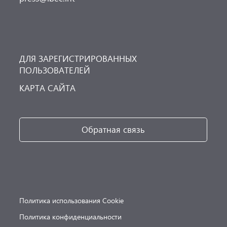
ДЛЯ ЗАРЕГИСТРИРОВАННЫХ
ПОЛЬЗОВАТЕЛЕЙ
КАРТА САЙТА
Обратная связь
Политика использования Cookie
Политика конфиденциальности